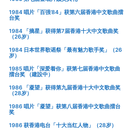
1984 唱片「百强’84」获第六届香港中文歌曲擂
台奖
1984 「摘星」获得第7届香港十大中文歌曲奖
（26岁）
1984 日本世界歌谣祭「最有魅力歌手奖」（26
岁）
1985 唱片「深爱着你」获第七届香港中文歌曲
擂台奖 （建設中）
1986 「凝望」获得第九届香港十大中文歌曲奖
（28岁）
1986 唱片「凝望」获第八届香港中文歌曲擂台
奖
1986 获香港电台「十大当红人物」（28岁）