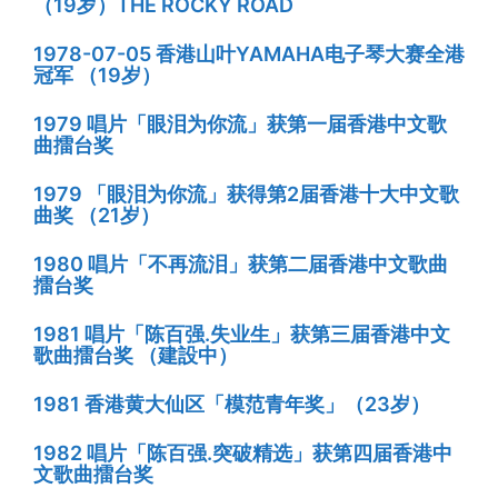
（19岁）THE ROCKY ROAD
1978-07-05 香港山叶YAMAHA电子琴大赛全港
冠军 （19岁）
1979 唱片「眼泪为你流」获第一届香港中文歌
曲擂台奖
1979 「眼泪为你流」获得第2届香港十大中文歌
曲奖 （21岁）
1980 唱片「不再流泪」获第二届香港中文歌曲
擂台奖
1981 唱片「陈百强.失业生」获第三届香港中文
歌曲擂台奖 （建設中）
1981 香港黄大仙区「模范青年奖」（23岁）
1982 唱片「陈百强.突破精选」获第四届香港中
文歌曲擂台奖