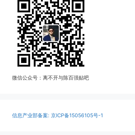
微信公众号：离不开与陈百强贴吧
信息产业部备案: 京ICP备15056105号-1