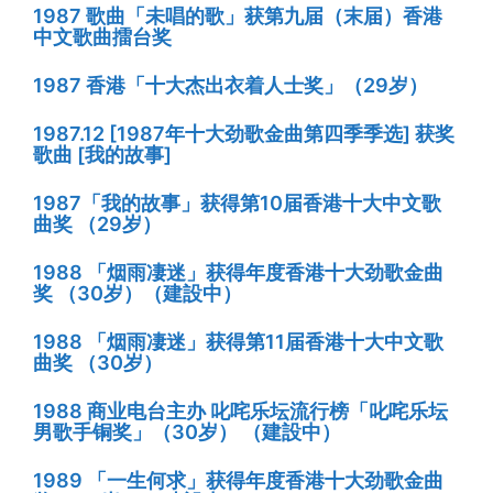
1987 歌曲「未唱的歌」获第九届（末届）香港
中文歌曲擂台奖
1987 香港「十大杰出衣着人士奖」（29岁）
1987.12 [1987年十大劲歌金曲第四季季选] 获奖
歌曲 [我的故事]
1987「我的故事」获得第10届香港十大中文歌
曲奖 （29岁）
1988 「烟雨凄迷」获得年度香港十大劲歌金曲
奖 （30岁）（建設中）
1988 「烟雨凄迷」获得第11届香港十大中文歌
曲奖 （30岁）
1988 商业电台主办 叱咤乐坛流行榜「叱咤乐坛
男歌手铜奖」（30岁） （建設中）
1989 「一生何求」获得年度香港十大劲歌金曲