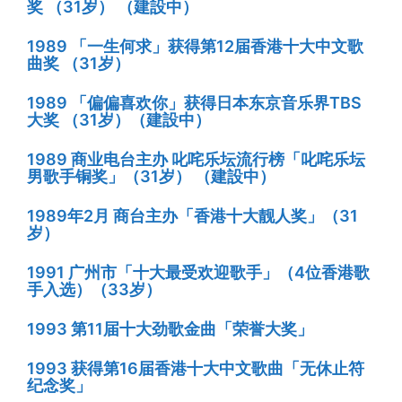
奖 （31岁） （建設中）
1989 「一生何求」获得第12届香港十大中文歌
曲奖 （31岁）
1989 「偏偏喜欢你」获得日本东京音乐界TBS
大奖 （31岁）（建設中）
1989 商业电台主办 叱咤乐坛流行榜「叱咤乐坛
男歌手铜奖」（31岁） （建設中）
1989年2月 商台主办「香港十大靓人奖」（31
岁）
1991 广州市「十大最受欢迎歌手」（4位香港歌
手入选）（33岁）
1993 第11届十大劲歌金曲「荣誉大奖」
1993 获得第16届香港十大中文歌曲「无休止符
纪念奖」