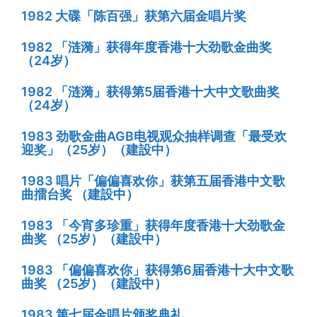
1982 大碟「陈百强」获第六届金唱片奖
1982 「涟漪」获得年度香港十大劲歌金曲奖
（24岁）
1982 「涟漪」获得第5届香港十大中文歌曲奖
（24岁）
1983 劲歌金曲AGB电视观众抽样调查「最受欢
迎奖」（25岁）（建設中）
1983 唱片「偏偏喜欢你」获第五届香港中文歌
曲擂台奖 （建設中）
1983 「今宵多珍重」获得年度香港十大劲歌金
曲奖 （25岁）（建設中）
1983 「偏偏喜欢你」获得第6届香港十大中文歌
曲奖 （25岁）（建設中）
1983 第七届金唱片颁奖典礼