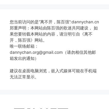
您当前访问的是“离不开，陈百强”:dannychan.cn
郑重声明：本网站由陈百强的歌迷共同建设， 如
果您要转载本网站的内容，请注明引自《离不
开，陈百强》网站。
唯一联络邮箱：
dannychan.org@gmail.com（请勿相信其他邮
箱发出的通知）
建议在桌面电脑浏览，嵌入式媒体可能在手机端
无法正常显示。