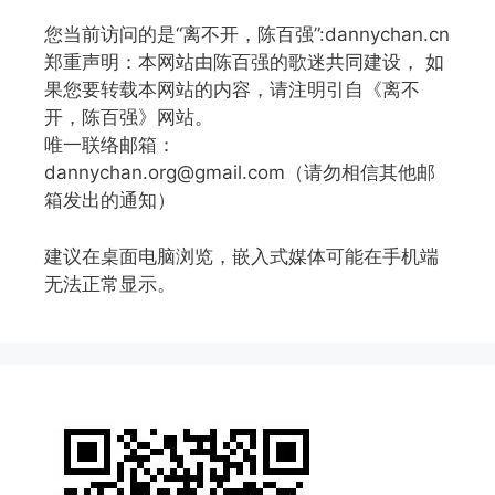
您当前访问的是“离不开，陈百强”:dannychan.cn
郑重声明：本网站由陈百强的歌迷共同建设， 如
果您要转载本网站的内容，请注明引自《离不
开，陈百强》网站。
唯一联络邮箱：
dannychan.org@gmail.com（请勿相信其他邮
箱发出的通知）
建议在桌面电脑浏览，嵌入式媒体可能在手机端
无法正常显示。