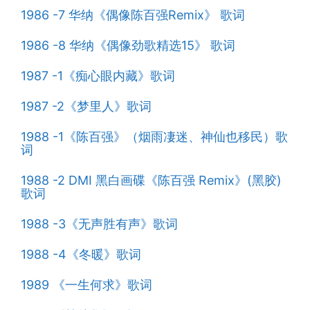
1986 -7 华纳《偶像陈百强Remix》 歌词
1986 -8 华纳《偶像劲歌精选15》 歌词
1987 -1《痴心眼内藏》歌词
1987 -2《梦里人》歌词
1988 -1《陈百强》（烟雨凄迷、神仙也移民）歌
词
1988 -2 DMI 黑白画碟《陈百强 Remix》(黑胶)
歌词
1988 -3《无声胜有声》歌词
1988 -4《冬暖》歌词
1989 《一生何求》歌词