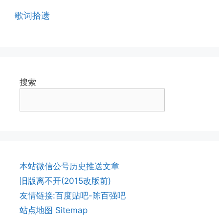
歌词拾遗
搜索
本站微信公号历史推送文章
旧版离不开(2015改版前)
友情链接:百度贴吧-陈百强吧
站点地图 Sitemap