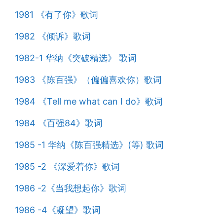
1981 《有了你》歌词
1982 《倾诉》歌词
1982-1 华纳《突破精选》 歌词
1983 《陈百强》（偏偏喜欢你）歌词
1984 《Tell me what can I do》歌词
1984 《百强84》歌词
1985 -1 华纳《陈百强精选》(等) 歌词
1985 -2 《深爱着你》歌词
1986 -2《当我想起你》歌词
1986 -4《凝望》歌词