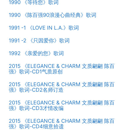
1990 《等待您》歌词
1990 《陈百强90浪漫心曲经典》歌词
1991 -1 《LOVE IN L.A.》歌词
1991 -2 《只因爱你》歌词
1992 《亲爱的您》歌词
2015 《ELEGANCE & CHARM 文质翩翩 陈百
强》歌词-CD1气质原创
2015 《ELEGANCE & CHARM 文质翩翩 陈百
强》歌词-CD2名师订造
2015 《ELEGANCE & CHARM 文质翩翩 陈百
强》歌词-CD3才情改编
2015 《ELEGANCE & CHARM 文质翩翩 陈百
强》歌词-CD4细意拾遗