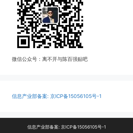
微信公众号：离不开与陈百强贴吧
信息产业部备案: 京ICP备15056105号-1
信息产业部备案: 京ICP备15056105号-1