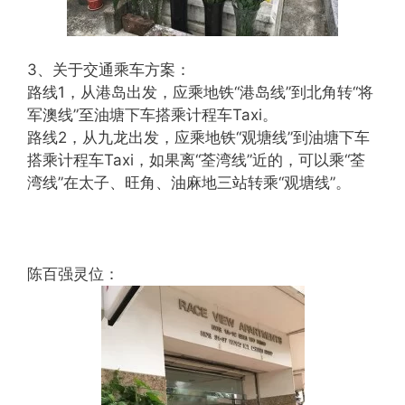
3、关于交通乘车方案：
路线1，从港岛出发，应乘地铁“港岛线”到北角转“将
军澳线”至油塘下车搭乘计程车Taxi。
路线2，从九龙出发，应乘地铁“观塘线”到油塘下车
搭乘计程车Taxi，如果离“荃湾线”近的，可以乘“荃
湾线”在太子、旺角、油麻地三站转乘“观塘线”。
陈百强灵位：