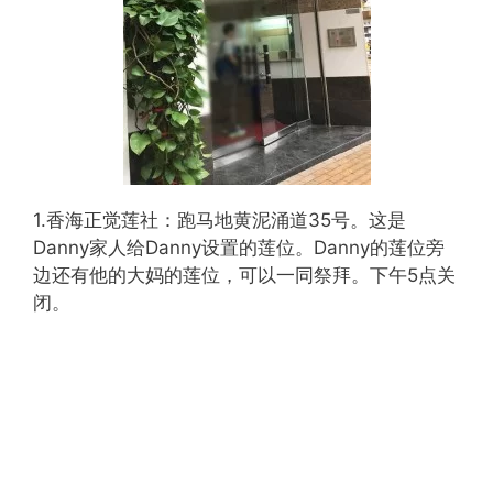
1.香海正觉莲社：跑马地黄泥涌道35号。这是
Danny家人给Danny设置的莲位。Danny的莲位旁
边还有他的大妈的莲位，可以一同祭拜。下午5点关
闭。