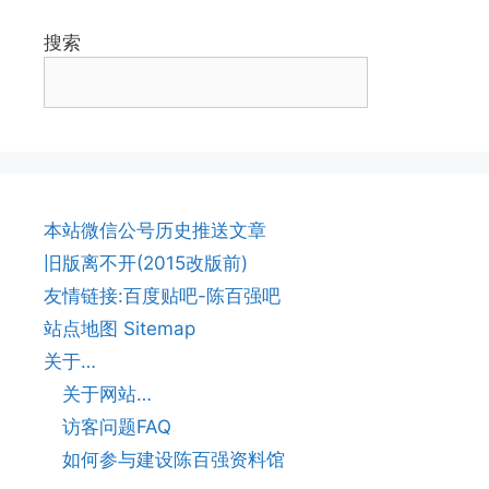
搜索
本站微信公号历史推送文章
旧版离不开(2015改版前)
友情链接:百度贴吧-陈百强吧
站点地图 Sitemap
关于…
关于网站…
访客问题FAQ
如何参与建设陈百强资料馆