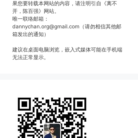
果您要转载本网站的内容，请注明引自《离不
开，陈百强》网站。
唯一联络邮箱：
dannychan.org@gmail.com（请勿相信其他邮
箱发出的通知）
建议在桌面电脑浏览，嵌入式媒体可能在手机端
无法正常显示。