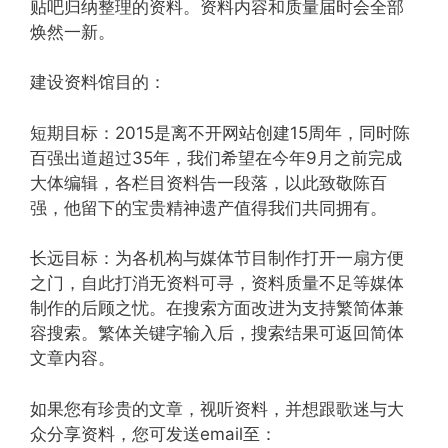
贴吧归纳整理的资料。资料内容和质量届时会全部
焕然一新。
建设资料馆目的：
短期目标：2015是离不开网站创建15周年，同时陈
百强出道超过35年，我们希望在今年9月之前完成
大体编辑，各栏目资料告一段落，以此致敬陈百
强，他留下的宝贵精神遗产值得我们共同拥有。
长远目标：为各机构与媒体节目制作打开一扇方便
之门，自此打消无资料可寻，资料质量不足等媒体
制作的后顾之忧。在搜索方面改进为支持繁简体兼
容搜索。繁体关键字输入后，搜索结果可返回简体
文章内容。
如果您有珍贵的文章，视听资料，并想跟歌迷与大
众分享资料，您可发送email至：