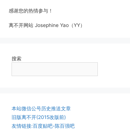
感谢您的热情参与！
离不开网站 Josephine Yao（YY）
搜索
本站微信公号历史推送文章
旧版离不开(2015改版前)
友情链接:百度贴吧-陈百强吧