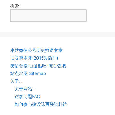
搜索
本站微信公号历史推送文章
旧版离不开(2015改版前)
友情链接:百度贴吧-陈百强吧
站点地图 Sitemap
关于…
关于网站…
访客问题FAQ
如何参与建设陈百强资料馆