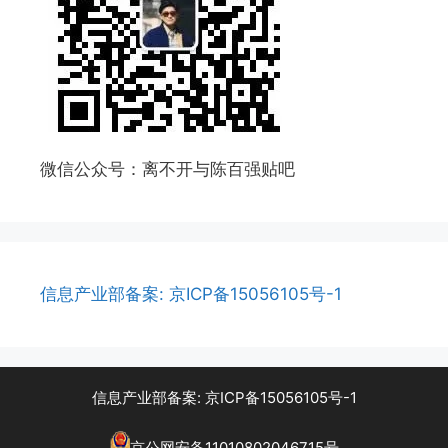
微信公众号：离不开与陈百强贴吧
信息产业部备案: 京ICP备15056105号-1
信息产业部备案: 京ICP备15056105号-1