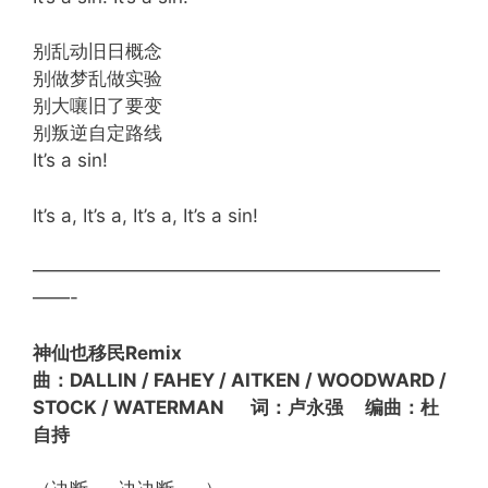
别乱动旧日概念
别做梦乱做实验
别大嚷旧了要变
别叛逆自定路线
It’s a sin!
It’s a, It’s a, It’s a, It’s a sin!
——————————————————————
——-
神仙也移民Remix
曲：DALLIN / FAHEY / AITKEN / WOODWARD /
STOCK / WATERMAN
词：卢永强 编曲：杜
自持