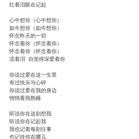
红着泪眼在记起
心中想你（心中想你）
如今想你（如今想你）
怀念昨天的一切
怀念着你（怀念着你）
怀念着你（怀念着你）
流着泪 自觉得深爱着你
你说过爱在这一生里
有过快乐与心碎
你说过爱在我的身边
悄悄看我熟睡
听说你在这刻想我
听说你在记起我
我也记着每刻往事
也记挂你在哪儿