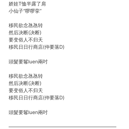
娇娃T恤半露了肩
小仙子“啰啰挛”
移民欲念氹氹转
然后决断(决断)
要变俗人不归天
移民日日行商店(仲要落D)
頭髮要鬈luen兩吋
移民欲念氹氹转
然后决断(决断)
要变俗人不归天
移民日日行商店(仲要落D)
頭髮要鬈luen兩吋
——————————————————————