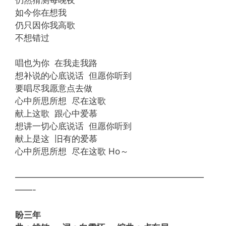
如今你在想我
仍只因你我高歌
不想错过
唱也为你 在我走我路
想补说的心底说话 但愿你听到
要唱尽我愿意点去做
心中所思所想 尽在这歌
献上这歌 跟心中爱慕
想讲一切心底说话 但愿你听到
献上是这 旧有的爱慕
心中所思所想 尽在这歌 Ho～
——————————————————————
——-
盼三年