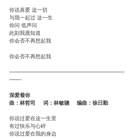
你说喜爱 这一切
与我一起过 这一生
你问 低声问
此刻我愿知道
你会否不再想起我
你会否不再想起我
——————————————————————
——-
深爱着你
曲：林哲司 词：林敏骢 编曲：徐日勤
你说过爱在这一生里
有过快乐与心碎
你说过爱在我的身边