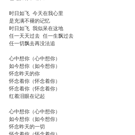
时日如飞 今天在我心里
是充满不褪的记忆
时日如飞 我似呆在这地
任一天天过去 任一生飘过去
任一切飘去再没法追
心中想你（心中想你）
如今想你（如今想你）
怀念昨天的你
怀念着你（怀念着你）
怀念着你（怀念着你）
红着泪眼在记起
心中想你（心中想你）
如今想你（如今想你）
怀念昨天的一切
怀念着你（怀念着你）