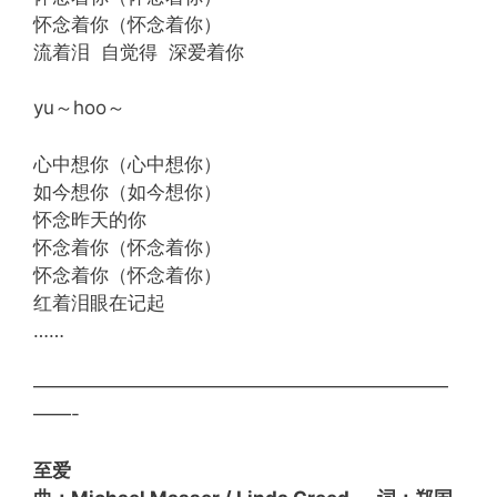
怀念着你（怀念着你）
流着泪 自觉得 深爱着你
yu～hoo～
心中想你（心中想你）
如今想你（如今想你）
怀念昨天的你
怀念着你（怀念着你）
怀念着你（怀念着你）
红着泪眼在记起
……
——————————————————————
——-
至爱