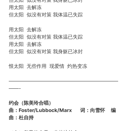
但太阳 似没有对策 我身躯已冰封
用太阳 去解冻
但太阳 似没有对策 我体温已失踪
用太阳 去解冻
但太阳 似没有对策 我体温已失踪
用太阳 去解冻
但太阳 似没有对策 我身躯已冰封
恨太阳 无些作用 现爱情 灼热变冻
——————————————————————
——-
约会（陈美玲合唱）
曲：Foster/Lubbock/Marx 词：向雪怀 编
曲：杜自持