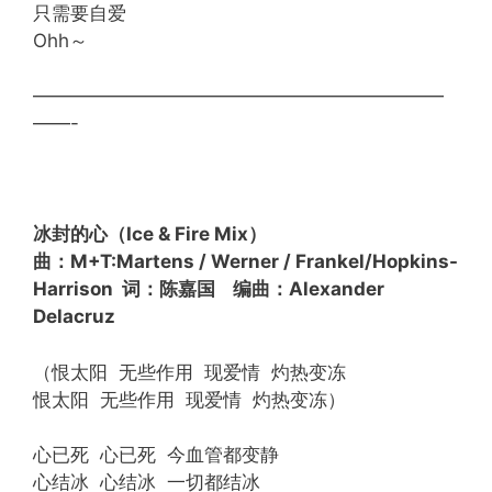
只需要自爱
Ohh～
——————————————————————
——-
冰封的心（Ice & Fire Mix）
曲：M+T:Martens / Werner / Frankel/Hopkins-
Harrison 词：陈嘉国 编曲：Alexander
Delacruz
（恨太阳 无些作用 现爱情 灼热变冻
恨太阳 无些作用 现爱情 灼热变冻）
心已死 心已死 今血管都变静
心结冰 心结冰 一切都结冰