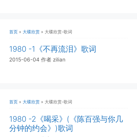
首页
»
大碟欣赏
»
大碟欣赏-歌词
1980 -1《不再流泪》歌词
2015-06-04
作者
zilian
首页
»
大碟欣赏
»
大碟欣赏-歌词
1980 -2《喝采》(《陈百强与你几
分钟的约会》)歌词