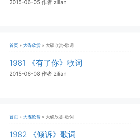
2015-06-05
作者
zilian
首页
»
大碟欣赏
»
大碟欣赏-歌词
1981 《有了你》歌词
2015-06-08
作者
zilian
首页
»
大碟欣赏
»
大碟欣赏-歌词
1982 《倾诉》歌词