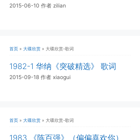
2015-06-10
作者
zilian
首页
»
大碟欣赏
»
大碟欣赏-歌词
1982-1 华纳《突破精选》 歌词
2015-09-18
作者
xiaogui
首页
»
大碟欣赏
»
大碟欣赏-歌词
1983 《陈百强》（偏偏喜欢你）