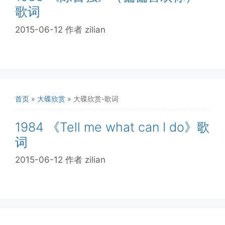
歌词
2015-06-12
作者
zilian
首页
»
大碟欣赏
»
大碟欣赏-歌词
1984 《Tell me what can I do》歌
词
2015-06-12
作者
zilian