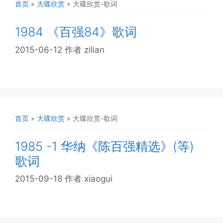
首页
»
大碟欣赏
»
大碟欣赏-歌词
1984 《百强84》歌词
2015-06-12
作者
zilian
首页
»
大碟欣赏
»
大碟欣赏-歌词
1985 -1 华纳《陈百强精选》(等)
歌词
2015-09-18
作者
xiaogui