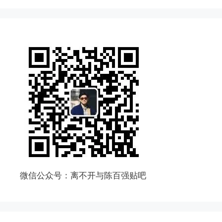
微信公众号：离不开与陈百强贴吧