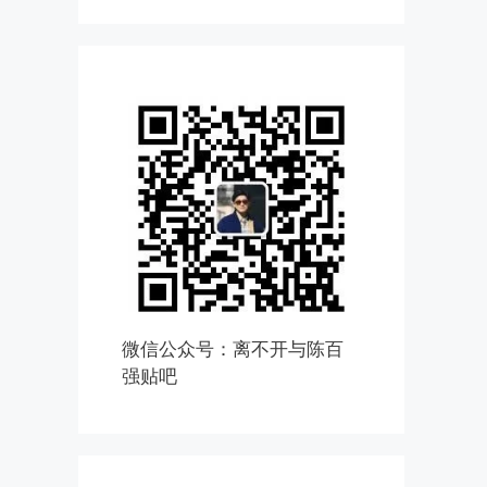
微信公众号：离不开与陈百
强贴吧