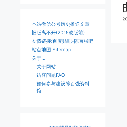
2
本站微信公号历史推送文章
旧版离不开(2015改版前)
友情链接:百度贴吧-陈百强吧
站点地图 Sitemap
关于…
关于网站…
访客问题FAQ
如何参与建设陈百强资料
馆