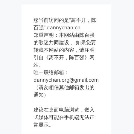
您当前访问的是“离不开，陈
百强”:dannychan.cn
郑重声明：本网站由陈百强
的歌迷共同建设， 如果您要
转载本网站的内容，请注明
引自《离不开，陈百强》网
站。
唯一联络邮箱：
dannychan.org@gmail.com
（请勿相信其他邮箱发出的
通知）
建议在桌面电脑浏览，嵌入
式媒体可能在手机端无法正
常显示。