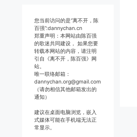
您当前访问的是“离不开，陈
百强”:dannychan.cn
郑重声明：本网站由陈百强
的歌迷共同建设， 如果您要
转载本网站的内容，请注明
引自《离不开，陈百强》网
站。
唯一联络邮箱：
dannychan.org@gmail.com
（请勿相信其他邮箱发出的
通知）
建议在桌面电脑浏览，嵌入
式媒体可能在手机端无法正
常显示。