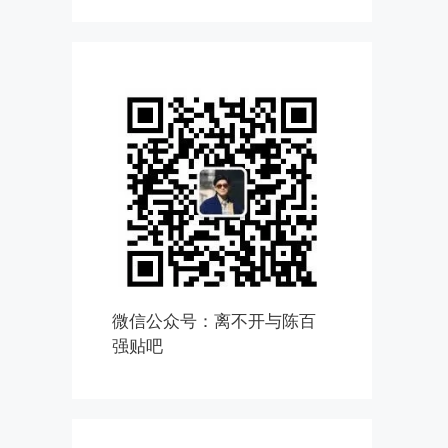
微信公众号：离不开与陈百
强贴吧