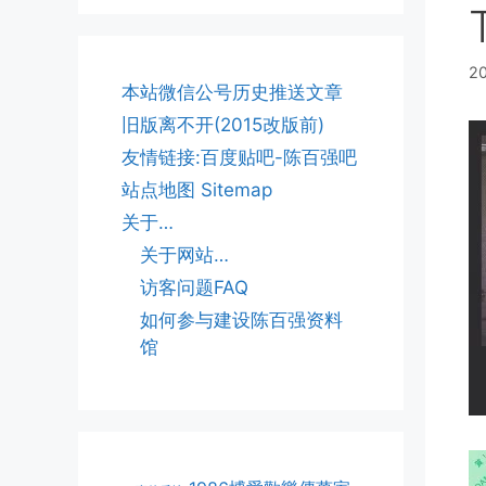
20
本站微信公号历史推送文章
旧版离不开(2015改版前)
友情链接:百度贴吧-陈百强吧
站点地图 Sitemap
关于…
关于网站…
访客问题FAQ
如何参与建设陈百强资料
馆