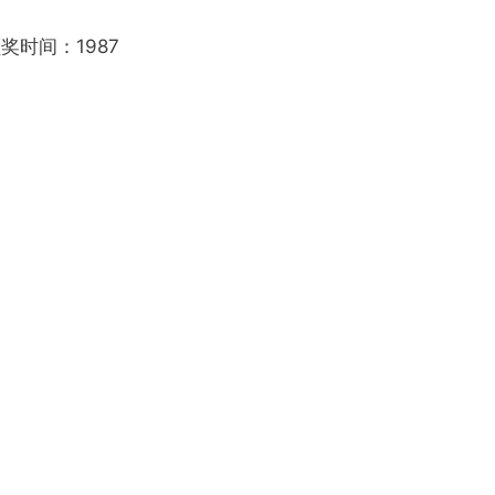
奖时间：1987