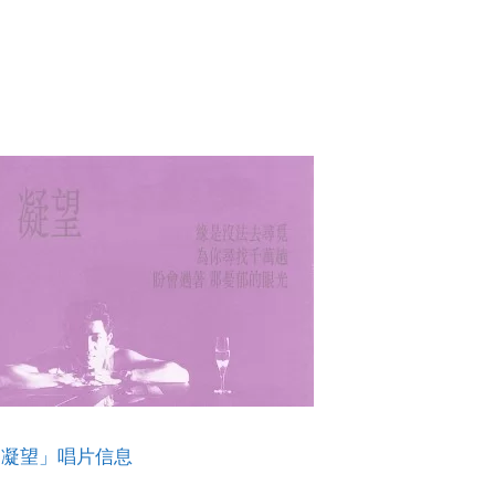
「凝望」唱片信息