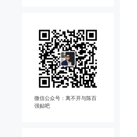
微信公众号：离不开与陈百
强贴吧