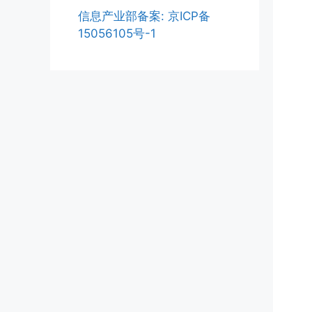
信息产业部备案: 京ICP备
15056105号-1