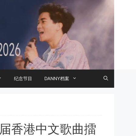
纪念节目
DANNY档案
八届香港中文歌曲擂