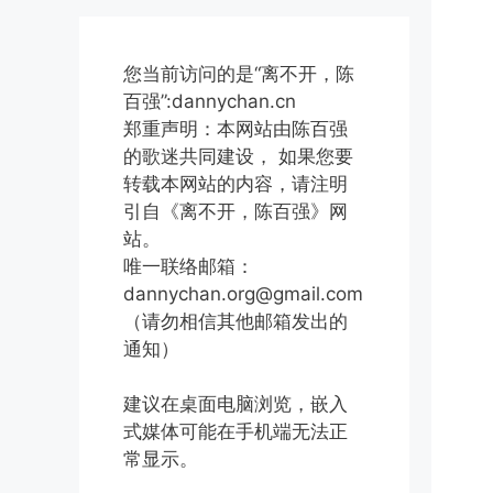
您当前访问的是“离不开，陈
百强”:dannychan.cn
郑重声明：本网站由陈百强
的歌迷共同建设， 如果您要
转载本网站的内容，请注明
引自《离不开，陈百强》网
站。
唯一联络邮箱：
dannychan.org@gmail.com
（请勿相信其他邮箱发出的
通知）
建议在桌面电脑浏览，嵌入
式媒体可能在手机端无法正
常显示。