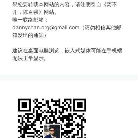
果您要转载本网站的内容，请注明引自《离不
开，陈百强》网站。
唯一联络邮箱：
dannychan.org@gmail.com（请勿相信其他邮
箱发出的通知）
建议在桌面电脑浏览，嵌入式媒体可能在手机端
无法正常显示。