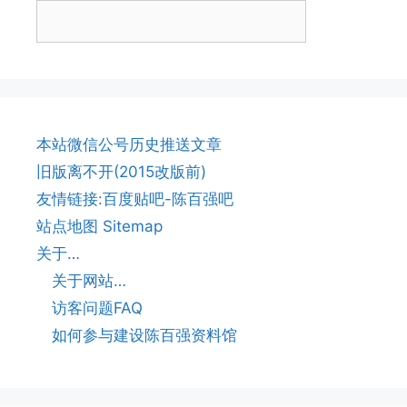
本站微信公号历史推送文章
旧版离不开(2015改版前)
友情链接:百度贴吧-陈百强吧
站点地图 Sitemap
关于…
关于网站…
访客问题FAQ
如何参与建设陈百强资料馆