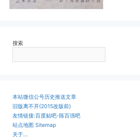
搜索
本站微信公号历史推送文章
旧版离不开(2015改版前)
友情链接:百度贴吧-陈百强吧
站点地图 Sitemap
关于…