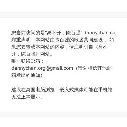
您当前访问的是“离不开，陈百强”:dannychan.cn
郑重声明：本网站由陈百强的歌迷共同建设， 如
果您要转载本网站的内容，请注明引自《离不
开，陈百强》网站。
唯一联络邮箱：
dannychan.org@gmail.com（请勿相信其他邮
箱发出的通知）
建议在桌面电脑浏览，嵌入式媒体可能在手机端
无法正常显示。