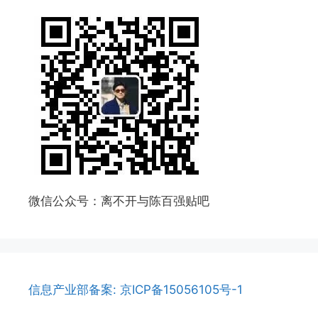
微信公众号：离不开与陈百强贴吧
信息产业部备案: 京ICP备15056105号-1