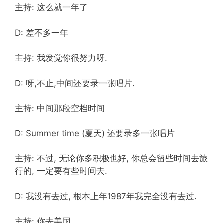
主持: 这么就一年了
D: 差不多一年
主持: 我发觉你很努力呀.
D: 呀,不止,中间还要录一张唱片.
主持: 中间那段空档时间
D: Summer time (夏天) 还要录多一张唱片
主持: 不过, 无论你多积极也好, 你总会留些时间去旅
行的, 一定要有些时间去.
D: 我没有去过, 根本上年1987年我完全没有去过.
主持: 你去美国….