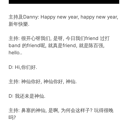
主持及Danny: Happy new year, happy new year,
新年快樂.
主持: 很开心呀我们, 是呀, 今日我们friend 过打
band 的friend呢, 就真是friend, 就是陈百强,
hello..
D: Hi,你们好.
主持: 神仙你好, 神仙你好, 神仙.
D: 我还未是神仙.
主持: 鼻塞的神仙, 是啊, 为何会这样子? 玩得很晚
吗?