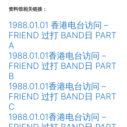
资料馆相关链接：
1988.01.01 香港电台访问 –
FRIEND 过打 BAND日 PART
A
1988.01.01香港电台访问 –
FRIEND 过打 BAND日 PART
B
1988.01.01香港电台访问 –
FRIEND 过打 BAND日 PART
C
1988.01.01香港电台访问 –