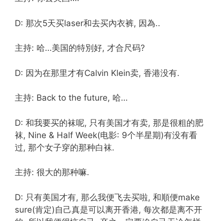
D: 那次5天买laser和去买內衣裤, 因為..
主持: 哈…美国的特別好, 才合尺码?
D: 因为在那里才有Calvin Klein卖, 香港没有.
主持: Back to the future, 哈…
D: 和我要买的袜呢, 只有美国才有卖, 那是很粗的肥
袜, Nine & Half Week(电影: 9个半星期)有没有看
过, 那个女子穿的那种白袜.
主持: 很大的那种嘛.
D: 只有美国才有, 那么我便飞去买啦, 和順便make
sure(肯定)自己真是可以离开香港, 每次都是离不开