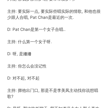
主持: 要实际一点, 要实际些唱实际的情歌, 和他也很
少跟人合唱, Pat Chan是最近的一次.
D: Pat Chan是第一个女子合唱..
主持: 什么第一个女子呀.
D: 呀, 是姍姍
主持: 你怎么会没记性
D: 对不起, 对不起
主持: 掷他出门口, 那是不是李美凤主动找你说想唱
歌?