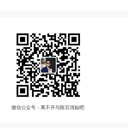
微信公众号：离不开与陈百强贴吧