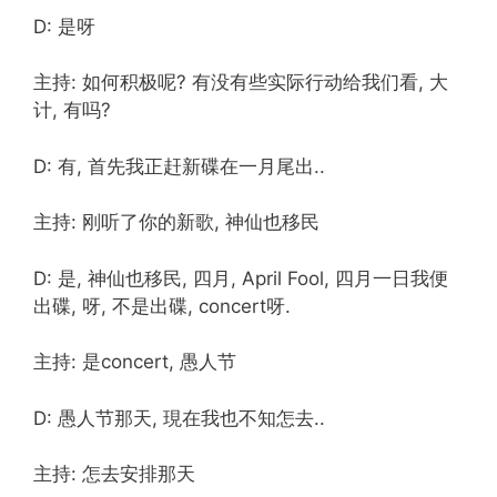
D: 是呀
主持: 如何积极呢? 有没有些实际行动给我们看, 大
计, 有吗?
D: 有, 首先我正赶新碟在一月尾出..
主持: 刚听了你的新歌, 神仙也移民
D: 是, 神仙也移民, 四月, April Fool, 四月一日我便
出碟, 呀, 不是出碟, concert呀.
主持: 是concert, 愚人节
D: 愚人节那天, 現在我也不知怎去..
主持: 怎去安排那天