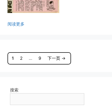
阅读更多
页
页
页
1
2
…
9
下一页
→
面
面
面
搜索