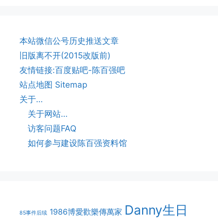
本站微信公号历史推送文章
旧版离不开(2015改版前)
友情链接:百度贴吧-陈百强吧
站点地图 Sitemap
关于…
关于网站…
访客问题FAQ
如何参与建设陈百强资料馆
Danny生日
1986博愛歡樂傳萬家
85事件后续