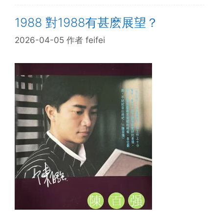
1988 對1988有甚麽展望？
2026-04-05
作者
feifei