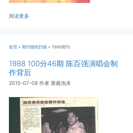
阅读更多
首页
»
期刊报纸扫描
»
1988期刊
1988 100分46期 陈百强演唱会制
作背后
2015-07-08
作者
蔷薇泡末