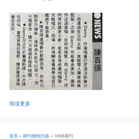
阅读更多
首页
»
期刊报纸扫描
»
1988期刊