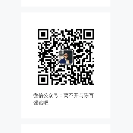
微信公众号：离不开与陈百
强贴吧