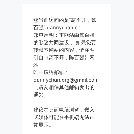
您当前访问的是“离不开，陈
百强”:dannychan.cn
郑重声明：本网站由陈百强
的歌迷共同建设， 如果您要
转载本网站的内容，请注明
引自《离不开，陈百强》网
站。
唯一联络邮箱：
dannychan.org@gmail.com
（请勿相信其他邮箱发出的
通知）
建议在桌面电脑浏览，嵌入
式媒体可能在手机端无法正
常显示。