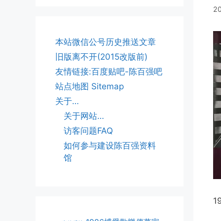
2
本站微信公号历史推送文章
旧版离不开(2015改版前)
友情链接:百度贴吧-陈百强吧
站点地图 Sitemap
关于…
关于网站…
访客问题FAQ
如何参与建设陈百强资料
馆
1