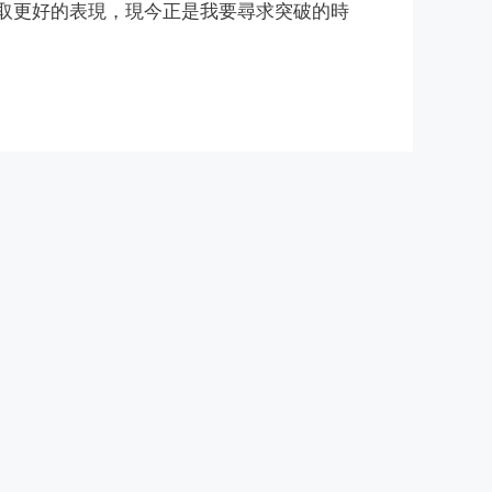
取更好的表現，現今正是我要尋求突破的時