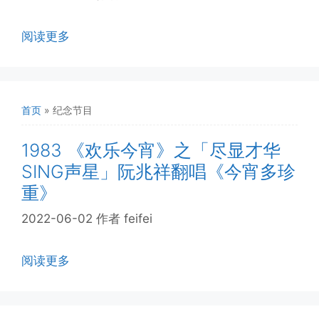
阅读更多
首页
»
纪念节目
1983 《欢乐今宵》之「尽显才华
SING声星」阮兆祥翻唱《今宵多珍
重》
2022-06-02
作者
feifei
阅读更多