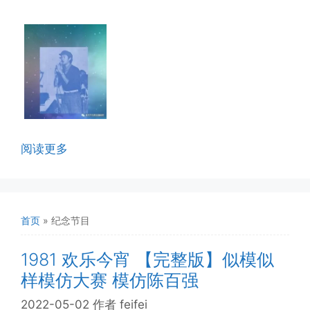
阅读更多
首页
»
纪念节目
1981 欢乐今宵 【完整版】似模似
样模仿大赛 模仿陈百强
2022-05-02
作者
feifei