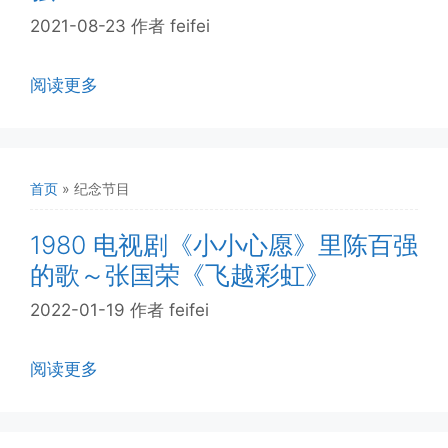
2021-08-23
作者
feifei
阅读更多
首页
»
纪念节目
1980 电视剧《小小心愿》里陈百强
的歌～张国荣《飞越彩虹》
2022-01-19
作者
feifei
阅读更多