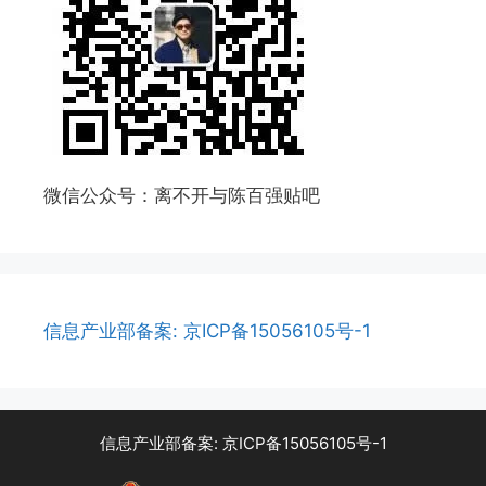
微信公众号：离不开与陈百强贴吧
信息产业部备案: 京ICP备15056105号-1
信息产业部备案: 京ICP备15056105号-1