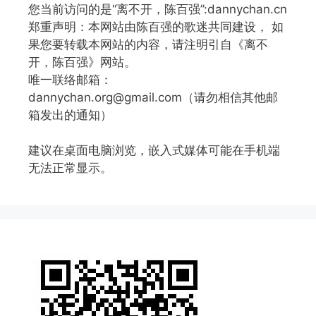
您当前访问的是“离不开，陈百强”:dannychan.cn
郑重声明：本网站由陈百强的歌迷共同建设， 如
果您要转载本网站的内容，请注明引自《离不
开，陈百强》网站。
唯一联络邮箱：
dannychan.org@gmail.com（请勿相信其他邮
箱发出的通知）
建议在桌面电脑浏览，嵌入式媒体可能在手机端
无法正常显示。