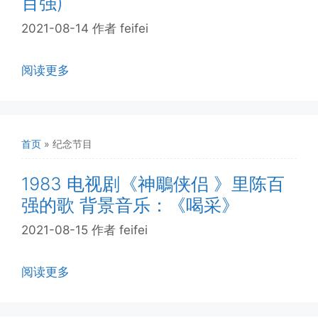
百强)
2021-08-14
作者
feifei
阅读更多
首页
»
纪念节目
1983 电视剧《神鵰侠侣 》里陈百
强的歌 背景音乐：《喝采》
2021-08-15
作者
feifei
阅读更多