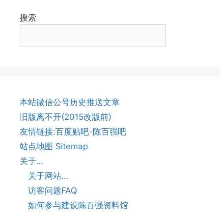
搜索
本站微信公号历史推送文章
旧版离不开(2015改版前)
友情链接:百度贴吧-陈百强吧
站点地图 Sitemap
关于…
关于网站…
访客问题FAQ
如何参与建设陈百强资料馆