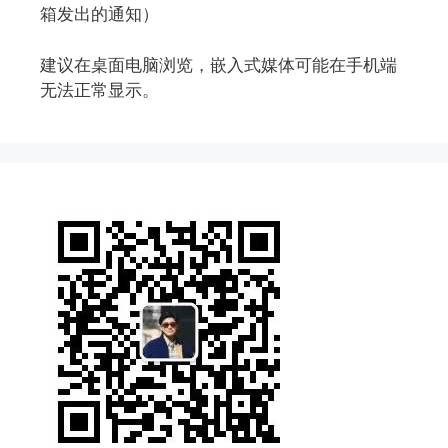
箱发出的通知）
建议在桌面电脑浏览，嵌入式媒体可能在手机端
无法正常显示。