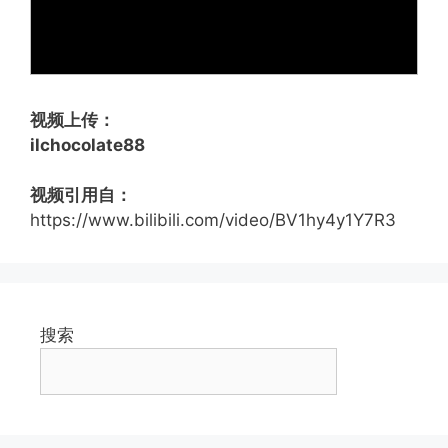
视频上传：
ilchocolate88
视频引用自：
https://www.bilibili.com/video/BV1hy4y1Y7R3
搜索