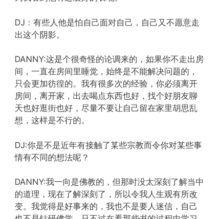
DJ：有些人他是怕自己面对自己，自己又不愿意走
出这个阴影。
DANNY:这是个很奇怪的论调来的，如果你不走出房
间，一直在房间里睡觉，始终是不能解决问题的，
只会更加彷徨的。我有很多次的经验，你必须离开
房间，离开家，出去喝点东西也好，找个好朋友聊
天也好逛街也好，尽量不要让自己留在家里胡思乱
想，这样是不行的。
DJ:你是不是近年有接触了某些宗教而令你对某些事
情有不同的想法呢？
DANNY:我一向是佛教的，但那时没太深刻了解当中
的道理，现在了解深刻了，所以令我人生观有所改
变。我觉得是好事来的，我也不是要人迷信，自己
也不是钻研佛学，只不过在看那些书的过程中学习