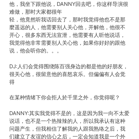
他，我坐下跟他说，DANNY回去吧，你这样导演很
难做，那时大家都很年
轻，他竟然听我话回去了，那时我觉得他也不是那
麼遥远的人，他需要别人关心他，开解他，他很不
开心，很多东西无法宣泄，他需要有人听他说话，
我觉得他非常需要别人关心他，如果你好好的跟他
说，他会听你的。。。
DJ:人们会觉得围绕陈百强身边的都是他的好朋友，
很关心他，很留意他的喜怒哀乐。但偏偏有人会觉
得
在某种情绪下你会拒人於千里之外，你觉得呢？
DANNY:其实我觉得不是的，这是因为我一向不太爱
说话，也不是一个热辣辣的人，所以我承认有这种
问题产生，但我相信了解我的人跟我熟络之后，我
们建立了友谊的信心之后，一定会知道我是一个外