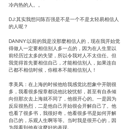
冷内热的人。。
DJ:其实我想问陈百强是不是一个不是太轻易相信人
的人呢？
DANNY:以前的我是没那麼相信人的，现在我开始觉
得做人一定要相信别人多一点的，因为在人生里以
前经历过太多的失望，所以令我对人不太信任。但
我觉得首先要相信自己，才能相信别人，如果连自
己都不相信时候，你根本不能相信别人！
李美凤：在上海的时候他给我感觉比想象中开朗很
多，我看很多报章都说他比较忧郁，甚至有自杀倾
向但那次去上海就不同了，他很开心的。一是因为
反应很热烈，二是他自己开始很会开解自己了。他
也看了很多书，我很好奇，他看很多书是如何开解
自己的，乐观人生啊等等。当时我是很开心的，因
为我看到他有这麼好的表现。