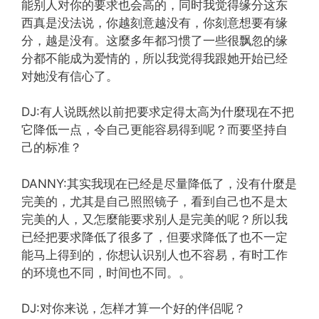
能别人对你的要求也会高的，同时我觉得缘分这东
西真是没法说，你越刻意越没有，你刻意想要有缘
分，越是没有。这麼多年都习惯了一些很飘忽的缘
分都不能成为爱情的，所以我觉得我跟她开始已经
对她没有信心了。
DJ:有人说既然以前把要求定得太高为什麼现在不把
它降低一点，令自己更能容易得到呢？而要坚持自
己的标准？
DANNY:其实我现在已经是尽量降低了，没有什麼是
完美的，尤其是自己照照镜子，看到自己也不是太
完美的人，又怎麼能要求别人是完美的呢？所以我
已经把要求降低了很多了，但要求降低了也不一定
能马上得到的，你想认识别人也不容易，有时工作
的环境也不同，时间也不同。。
DJ:对你来说，怎样才算一个好的伴侣呢？