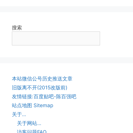
搜索
本站微信公号历史推送文章
旧版离不开(2015改版前)
友情链接:百度贴吧-陈百强吧
站点地图 Sitemap
关于…
关于网站…
访客问题FAQ