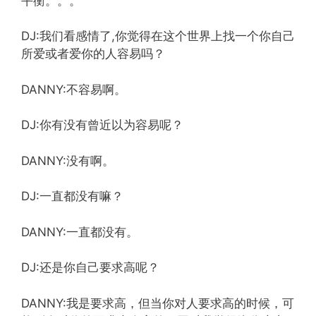
平衡。。。
DJ:我们看感情了,你觉得在这个世界上找一个你自己
所爱或者爱你的人容易吗？
DANNY:不容易啊。
DJ:你有没有曾近以为容易呢？
DANNY:没有啊。
DJ:一直都没有嘛？
DANNY:一直都没有。
DJ:还是你自己要求高呢？
DANNY:我是要求高，但当你对人要求高的时候，可