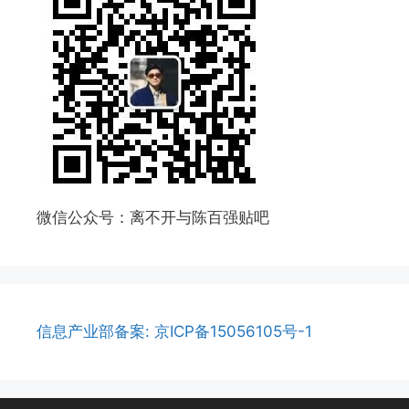
微信公众号：离不开与陈百强贴吧
信息产业部备案: 京ICP备15056105号-1