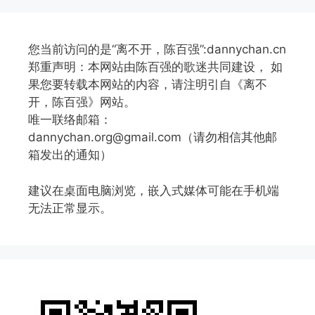
您当前访问的是“离不开，陈百强”:dannychan.cn
郑重声明：本网站由陈百强的歌迷共同建设， 如
果您要转载本网站的内容，请注明引自《离不
开，陈百强》网站。
唯一联络邮箱：
dannychan.org@gmail.com（请勿相信其他邮
箱发出的通知）
建议在桌面电脑浏览，嵌入式媒体可能在手机端
无法正常显示。