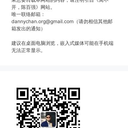
果您要转载本网站的内容，请注明引自《离不
开，陈百强》网站。
唯一联络邮箱：
dannychan.org@gmail.com（请勿相信其他邮
箱发出的通知）
建议在桌面电脑浏览，嵌入式媒体可能在手机端
无法正常显示。