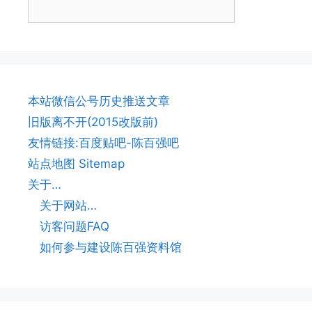
本站微信公号历史推送文章
旧版离不开(2015改版前)
友情链接:百度贴吧-陈百强吧
站点地图 Sitemap
关于…
关于网站…
访客问题FAQ
如何参与建设陈百强资料馆