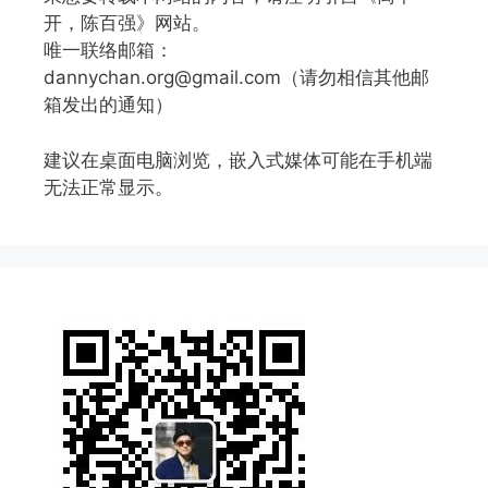
开，陈百强》网站。
唯一联络邮箱：
dannychan.org@gmail.com（请勿相信其他邮
箱发出的通知）
建议在桌面电脑浏览，嵌入式媒体可能在手机端
无法正常显示。