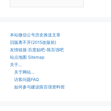
本站微信公号历史推送文章
旧版离不开(2015改版前)
友情链接:百度贴吧-陈百强吧
站点地图 Sitemap
关于…
关于网站…
访客问题FAQ
如何参与建设陈百强资料馆