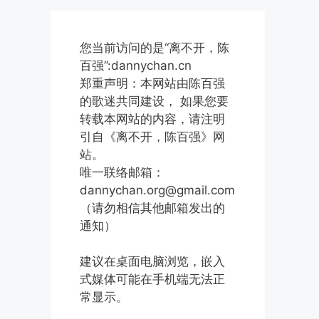
您当前访问的是“离不开，陈
百强”:dannychan.cn
郑重声明：本网站由陈百强
的歌迷共同建设， 如果您要
转载本网站的内容，请注明
引自《离不开，陈百强》网
站。
唯一联络邮箱：
dannychan.org@gmail.com
（请勿相信其他邮箱发出的
通知）
建议在桌面电脑浏览，嵌入
式媒体可能在手机端无法正
常显示。