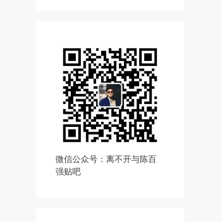
微信公众号：离不开与陈百
强贴吧