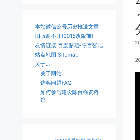
本站微信公号历史推送文章
旧版离不开(2015改版前)
2
友情链接:百度贴吧-陈百强吧
站点地图 Sitemap
2
关于…
关于网站…
访客问题FAQ
如何参与建设陈百强资料
馆