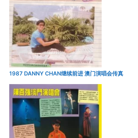
1987 DANNY CHAN继续前进 澳门演唱会传真