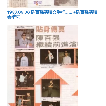
1987.09.06 陈百强演唱会举行…… +陈百强演唱
会结束……