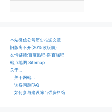
本站微信公号历史推送文章
旧版离不开(2015改版前)
友情链接:百度贴吧-陈百强吧
站点地图 Sitemap
关于…
关于网站…
访客问题FAQ
如何参与建设陈百强资料馆