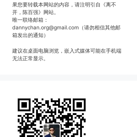
果您要转载本网站的内容，请注明引自《离不
开，陈百强》网站。
唯一联络邮箱：
dannychan.org@gmail.com（请勿相信其他邮
箱发出的通知）
建议在桌面电脑浏览，嵌入式媒体可能在手机端
无法正常显示。