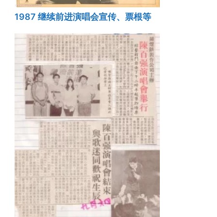
1987 继续前进演唱会宣传、票根等