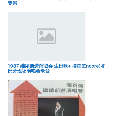
覺累
1987 继续前进演唱会 生日歌+ 摘星(Encore)和
部分现场演唱会录音