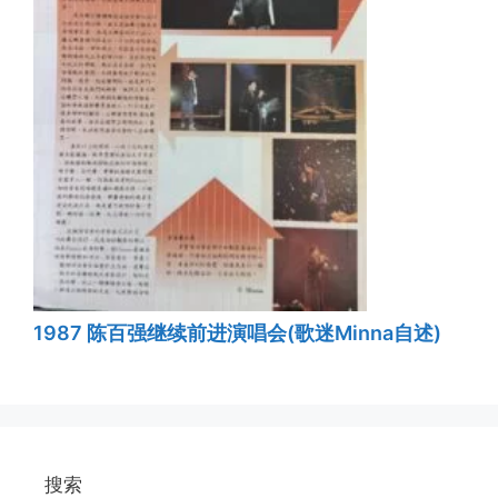
1987 陈百强继续前进演唱会(歌迷Minna自述)
搜索