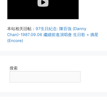
本站相关旧帖：
97生日紀念: 陳百強 (Danny
Chan)-1987.09.06 繼續前進演唱會 生日歌 + 摘星
(Encore)
搜索