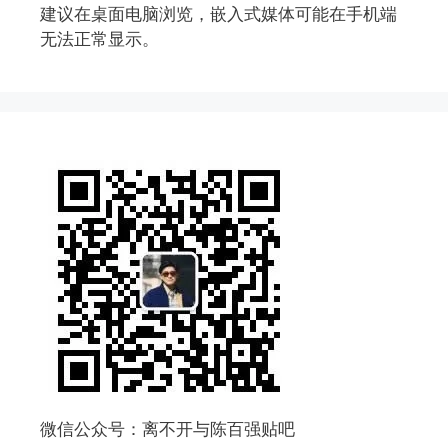
建议在桌面电脑浏览，嵌入式媒体可能在手机端
无法正常显示。
微信公众号：离不开与陈百强贴吧