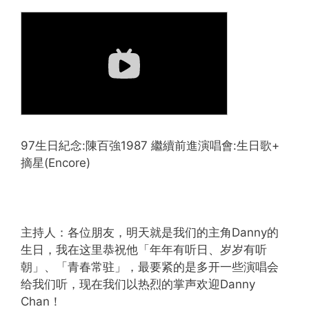
97生日紀念:陳百強1987 繼續前進演唱會:生日歌+
摘星(Encore)
主持人：各位朋友，明天就是我们的主角Danny的
生日，我在这里恭祝他「年年有听日、岁岁有听
朝」、「青春常驻」，最要紧的是多开一些演唱会
给我们听，现在我们以热烈的掌声欢迎Danny
Chan！