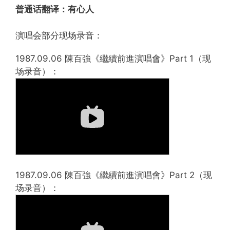
普通话翻译：
有心人
演唱会部分现场录音：
1987.09.06 陳百強《繼續前進演唱會》Part 1（现
场录音）：
1987.09.06 陳百強《繼續前進演唱會》Part 2（现
场录音）：