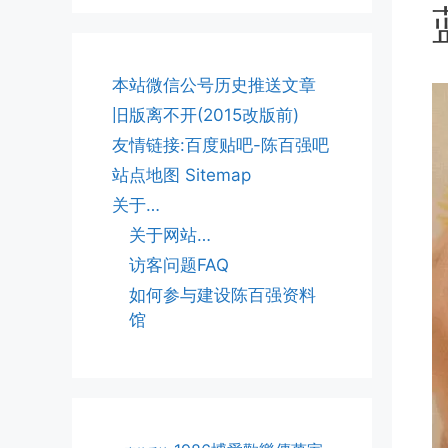
本站微信公号历史推送文章
旧版离不开(2015改版前)
友情链接:百度贴吧-陈百强吧
站点地图 Sitemap
关于…
关于网站…
访客问题FAQ
如何参与建设陈百强资料
馆