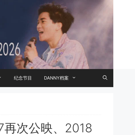
纪念节目
DANNY档案
17再次公映、2018