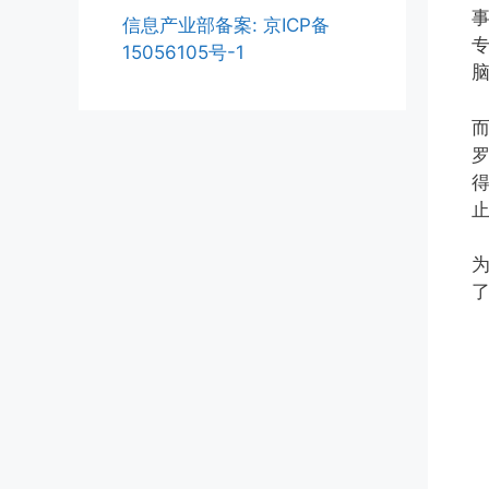
信息产业部备案: 京ICP备
15056105号-1