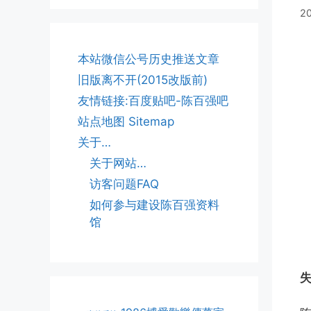
2
本站微信公号历史推送文章
旧版离不开(2015改版前)
友情链接:百度贴吧-陈百强吧
站点地图 Sitemap
关于…
关于网站…
访客问题FAQ
如何参与建设陈百强资料
馆