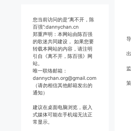
您当前访问的是“离不开，陈
百强”:dannychan.cn
郑重声明：本网站由陈百强
的歌迷共同建设， 如果您要
转载本网站的内容，请注明
引自《离不开，陈百强》网
站。
唯一联络邮箱：
dannychan.org@gmail.com
策
（请勿相信其他邮箱发出的
通知）
建议在桌面电脑浏览，嵌入
式媒体可能在手机端无法正
常显示。