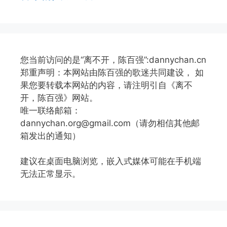
您当前访问的是“离不开，陈百强”:dannychan.cn
郑重声明：本网站由陈百强的歌迷共同建设， 如
果您要转载本网站的内容，请注明引自《离不
开，陈百强》网站。
唯一联络邮箱：
dannychan.org@gmail.com（请勿相信其他邮
箱发出的通知）
建议在桌面电脑浏览，嵌入式媒体可能在手机端
无法正常显示。