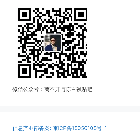
微信公众号：离不开与陈百强贴吧
信息产业部备案: 京ICP备15056105号-1