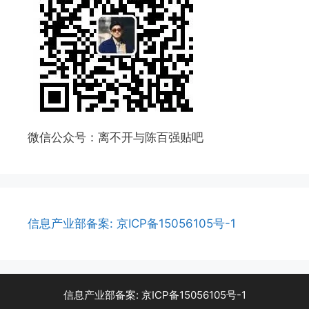
微信公众号：离不开与陈百强贴吧
信息产业部备案: 京ICP备15056105号-1
信息产业部备案: 京ICP备15056105号-1