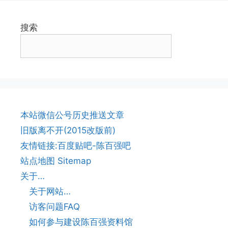
搜索
本站微信公号历史推送文章
旧版离不开(2015改版前)
友情链接:百度贴吧-陈百强吧
站点地图 Sitemap
关于…
关于网站…
访客问题FAQ
如何参与建设陈百强资料馆