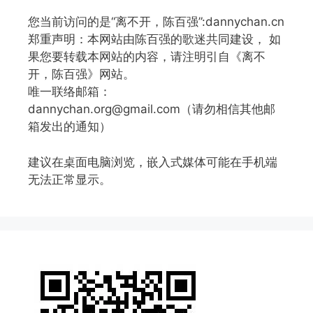
您当前访问的是“离不开，陈百强”:dannychan.cn
郑重声明：本网站由陈百强的歌迷共同建设， 如
果您要转载本网站的内容，请注明引自《离不
开，陈百强》网站。
唯一联络邮箱：
dannychan.org@gmail.com（请勿相信其他邮
箱发出的通知）
建议在桌面电脑浏览，嵌入式媒体可能在手机端
无法正常显示。