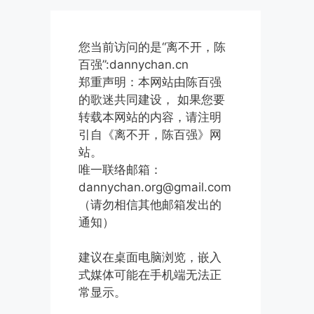
您当前访问的是“离不开，陈
百强”:dannychan.cn
郑重声明：本网站由陈百强
的歌迷共同建设， 如果您要
转载本网站的内容，请注明
引自《离不开，陈百强》网
站。
唯一联络邮箱：
dannychan.org@gmail.com
（请勿相信其他邮箱发出的
通知）
建议在桌面电脑浏览，嵌入
式媒体可能在手机端无法正
常显示。