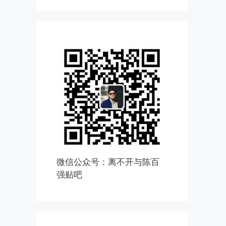
微信公众号：离不开与陈百
强贴吧