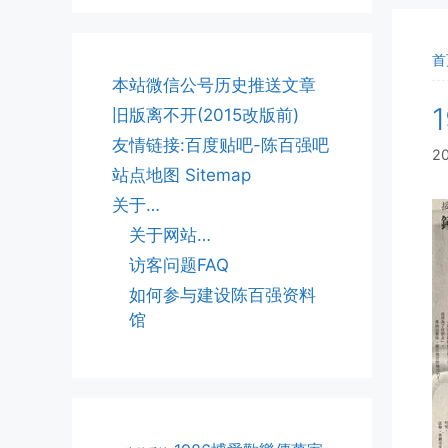
首
本站微信公号历史推送文章
旧版离不开(2015改版前)
友情链接:百度贴吧-陈百强吧
2
站点地图 Sitemap
关于…
关于网站…
访客问题FAQ
如何参与建设陈百强资料
馆