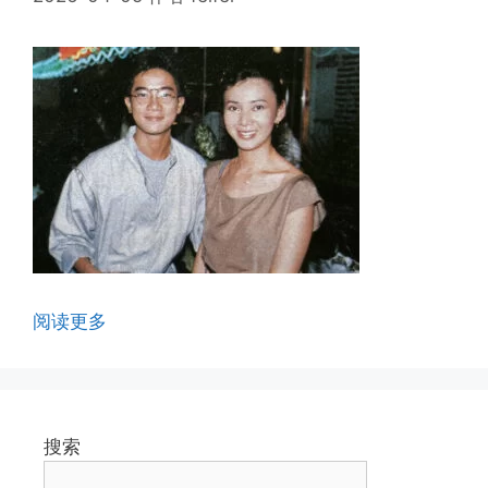
阅读更多
搜索