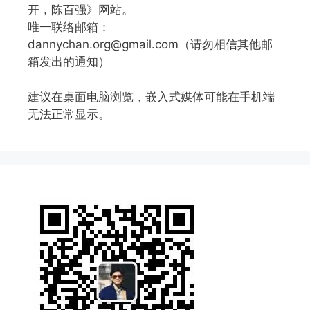
开，陈百强》网站。
唯一联络邮箱：
dannychan.org@gmail.com（请勿相信其他邮
箱发出的通知）
建议在桌面电脑浏览，嵌入式媒体可能在手机端
无法正常显示。