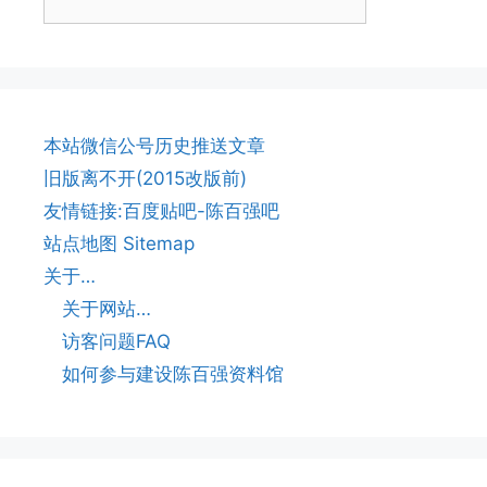
本站微信公号历史推送文章
旧版离不开(2015改版前)
友情链接:百度贴吧-陈百强吧
站点地图 Sitemap
关于…
关于网站…
访客问题FAQ
如何参与建设陈百强资料馆