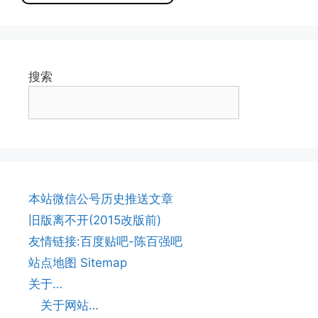
面
面
面
搜索
本站微信公号历史推送文章
旧版离不开(2015改版前)
友情链接:百度贴吧-陈百强吧
站点地图 Sitemap
关于…
关于网站…