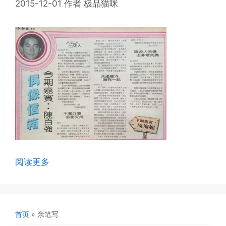
2015-12-01
作者
极品猫咪
阅读更多
首页
»
亲笔写