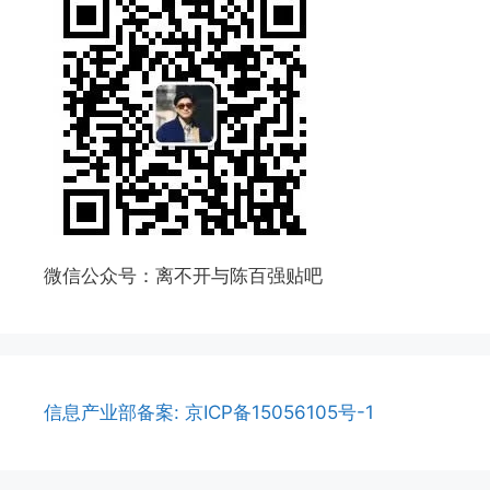
微信公众号：离不开与陈百强贴吧
信息产业部备案: 京ICP备15056105号-1