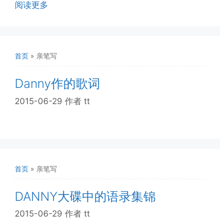
阅读更多
首页
»
亲笔写
Danny作的歌词
2015-06-29
作者
tt
首页
»
亲笔写
DANNY大碟中的语录集锦
2015-06-29
作者
tt