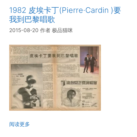
1982 皮埃卡丁(Pierre·Cardin )要
我到巴黎唱歌
2015-08-20
作者
极品猫咪
阅读更多