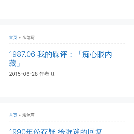
首页
»
亲笔写
1987.06 我的碟评：「痴心眼内
藏」
2015-06-28
作者
tt
首页
»
亲笔写
1990年份存疑 给歌迷的回复