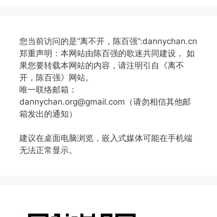
您当前访问的是“离不开，陈百强”:dannychan.cn
郑重声明：本网站由陈百强的歌迷共同建设， 如
果您要转载本网站的内容，请注明引自《离不
开，陈百强》网站。
唯一联络邮箱：
dannychan.org@gmail.com（请勿相信其他邮
箱发出的通知）
建议在桌面电脑浏览，嵌入式媒体可能在手机端
无法正常显示。