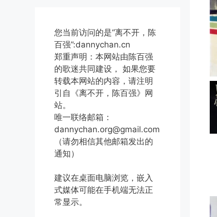
您当前访问的是“离不开，陈
百强”:dannychan.cn
郑重声明：本网站由陈百强
的歌迷共同建设， 如果您要
转载本网站的内容，请注明
引自《离不开，陈百强》网
站。
唯一联络邮箱：
dannychan.org@gmail.com
（请勿相信其他邮箱发出的
通知）
建议在桌面电脑浏览，嵌入
式媒体可能在手机端无法正
常显示。