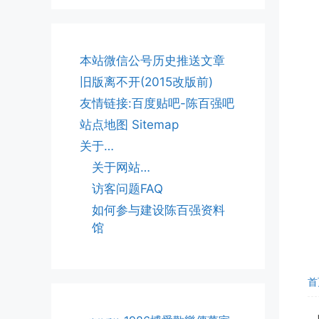
本站微信公号历史推送文章
旧版离不开(2015改版前)
友情链接:百度贴吧-陈百强吧
站点地图 Sitemap
关于…
关于网站…
访客问题FAQ
如何参与建设陈百强资料
馆
首