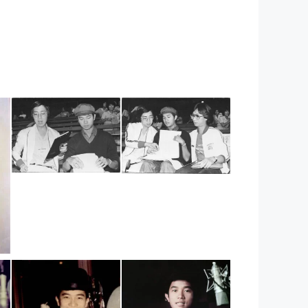
1980年11月15日
1980年11月15日
_pop folk80香
_pop folk香港青
港青年音乐节01
年音乐节02