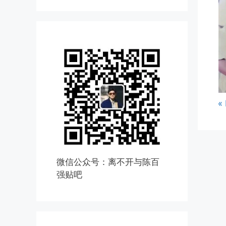
«
微信公众号：离不开与陈百
强贴吧