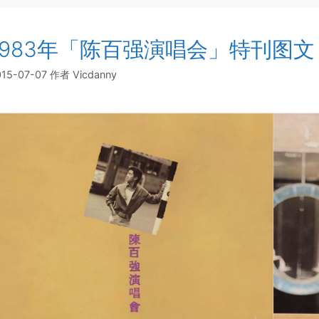
1983年「陈百强演唱会」特刊图文
015-07-07
作者
Vicdanny