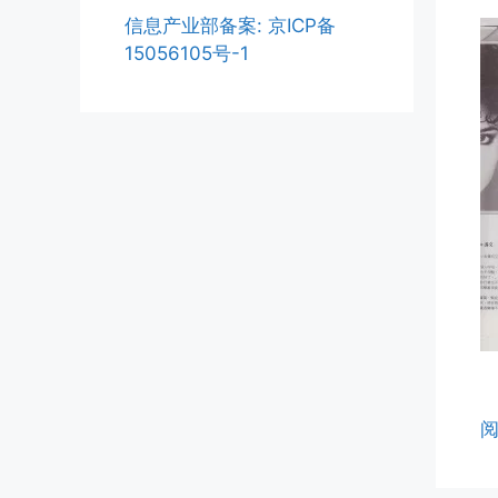
信息产业部备案: 京ICP备
15056105号-1