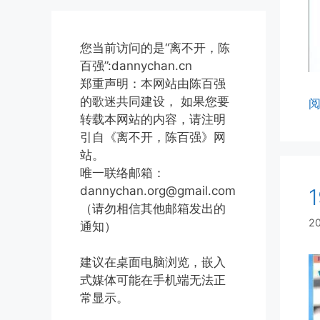
您当前访问的是“离不开，陈
百强”:dannychan.cn
郑重声明：本网站由陈百强
的歌迷共同建设， 如果您要
转载本网站的内容，请注明
引自《离不开，陈百强》网
站。
唯一联络邮箱：
dannychan.org@gmail.com
（请勿相信其他邮箱发出的
2
通知）
建议在桌面电脑浏览，嵌入
式媒体可能在手机端无法正
常显示。