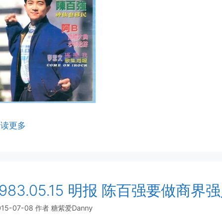
阅读更多
1983.05.15 明报 陈百强要做商界
015-07-08
作者
糖紫爱Danny