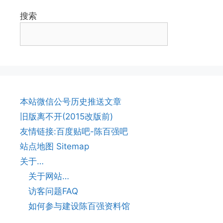
搜索
本站微信公号历史推送文章
旧版离不开(2015改版前)
友情链接:百度贴吧-陈百强吧
站点地图 Sitemap
关于…
关于网站…
访客问题FAQ
如何参与建设陈百强资料馆