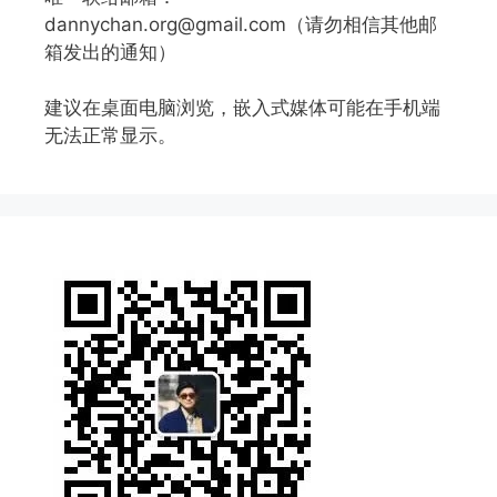
dannychan.org@gmail.com（请勿相信其他邮
箱发出的通知）
建议在桌面电脑浏览，嵌入式媒体可能在手机端
无法正常显示。