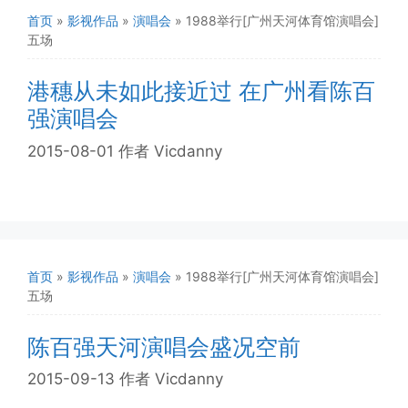
首页
»
影视作品
»
演唱会
»
1988举行[广州天河体育馆演唱会]
五场
港穗从未如此接近过 在广州看陈百
强演唱会
2015-08-01
作者
Vicdanny
首页
»
影视作品
»
演唱会
»
1988举行[广州天河体育馆演唱会]
五场
陈百强天河演唱会盛况空前
2015-09-13
作者
Vicdanny