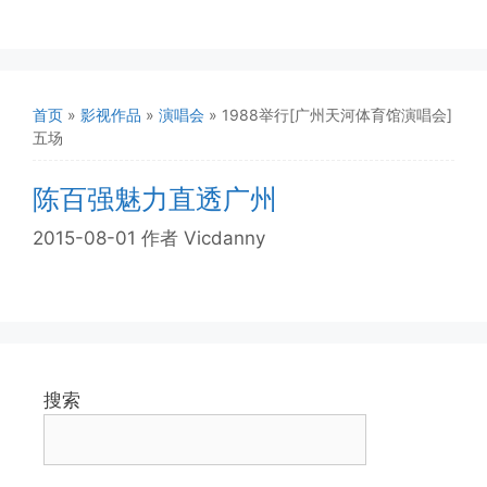
首页
»
影视作品
»
演唱会
»
1988举行[广州天河体育馆演唱会]
五场
陈百强魅力直透广州
2015-08-01
作者
Vicdanny
搜索