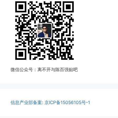
微信公众号：离不开与陈百强贴吧
信息产业部备案: 京ICP备15056105号-1