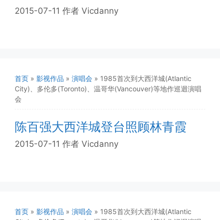
2015-07-11
作者
Vicdanny
首页
»
影视作品
»
演唱会
»
1985首次到大西洋城(Atlantic
City)、多伦多(Toronto)、温哥华(Vancouver)等地作巡迴演唱
会
陈百强大西洋城登台照顾林青霞
2015-07-11
作者
Vicdanny
首页
»
影视作品
»
演唱会
»
1985首次到大西洋城(Atlantic