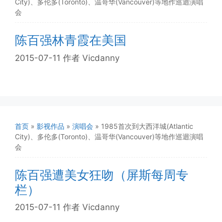
City)、多伦多(Toronto)、温哥华(Vancouver)等地作巡迴演唱
会
陈百强林青霞在美国
2015-07-11
作者
Vicdanny
首页
»
影视作品
»
演唱会
»
1985首次到大西洋城(Atlantic
City)、多伦多(Toronto)、温哥华(Vancouver)等地作巡迴演唱
会
陈百强遭美女狂吻（屏斯每周专
栏）
2015-07-11
作者
Vicdanny