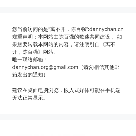
您当前访问的是“离不开，陈百强”:dannychan.cn
郑重声明：本网站由陈百强的歌迷共同建设， 如
果您要转载本网站的内容，请注明引自《离不
开，陈百强》网站。
唯一联络邮箱：
dannychan.org@gmail.com（请勿相信其他邮
箱发出的通知）
建议在桌面电脑浏览，嵌入式媒体可能在手机端
无法正常显示。