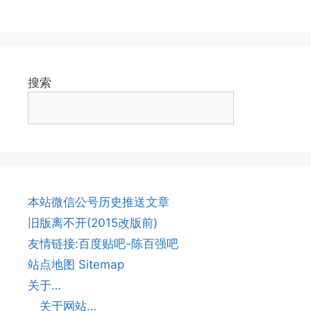
搜索
本站微信公号历史推送文章
旧版离不开(2015改版前)
友情链接:百度贴吧-陈百强吧
站点地图 Sitemap
关于…
关于网站…