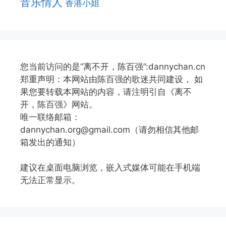
音乐情人
香港小姐
您当前访问的是“离不开，陈百强”:dannychan.cn
郑重声明：本网站由陈百强的歌迷共同建设， 如
果您要转载本网站的内容，请注明引自《离不
开，陈百强》网站。
唯一联络邮箱：
dannychan.org@gmail.com（请勿相信其他邮
箱发出的通知）
建议在桌面电脑浏览，嵌入式媒体可能在手机端
无法正常显示。