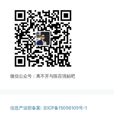
微信公众号：离不开与陈百强贴吧
信息产业部备案: 京ICP备15056105号-1