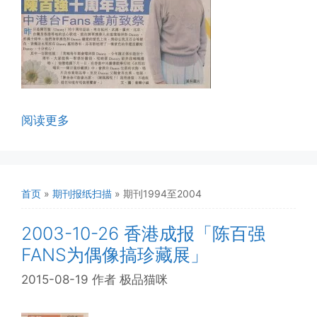
阅读更多
首页
»
期刊报纸扫描
»
期刊1994至2004
2003-10-26 香港成报「陈百强
FANS为偶像搞珍藏展」
2015-08-19
作者
极品猫咪