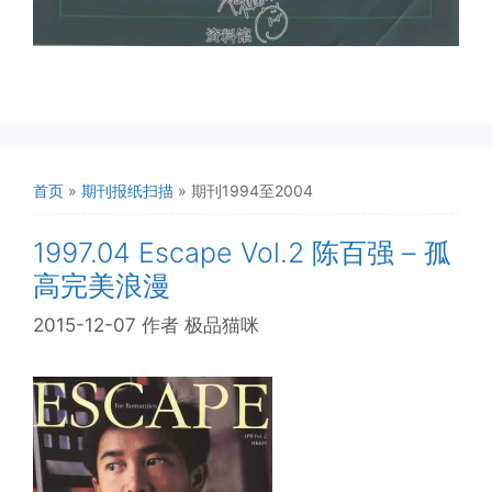
首页
»
期刊报纸扫描
»
期刊1994至2004
1997.04 Escape Vol.2 陈百强 – 孤
高完美浪漫
2015-12-07
作者
极品猫咪