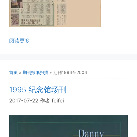
阅读更多
首页
»
期刊报纸扫描
»
期刊1994至2004
1995 纪念馆场刊
2017-07-22
作者
feifei