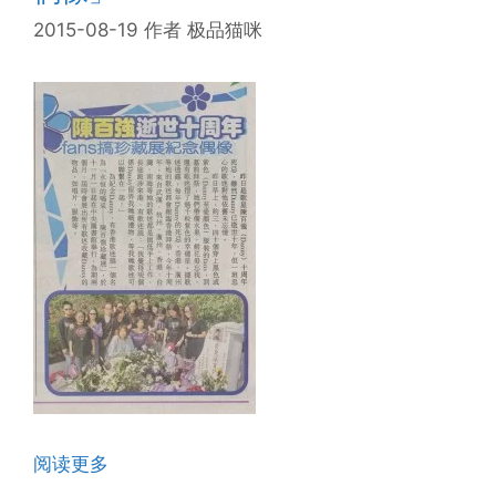
2015-08-19
作者
极品猫咪
阅读更多