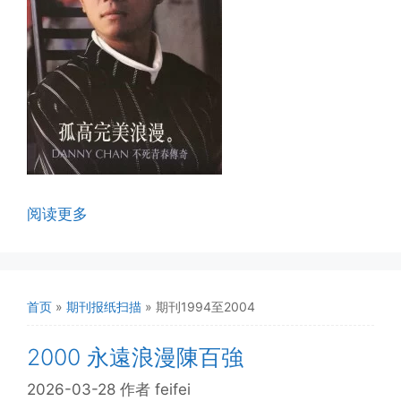
阅读更多
首页
»
期刊报纸扫描
»
期刊1994至2004
2000 永遠浪漫陳百強
2026-03-28
作者
feifei