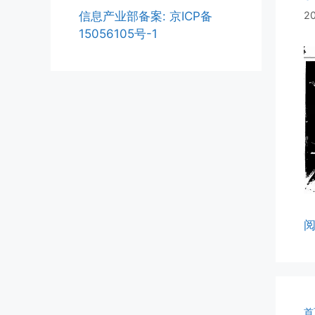
2
信息产业部备案: 京ICP备
15056105号-1
首