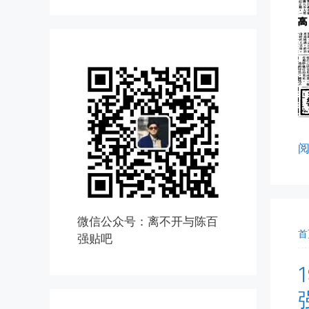
微信公众号：离不开与陈百
首
强贴吧