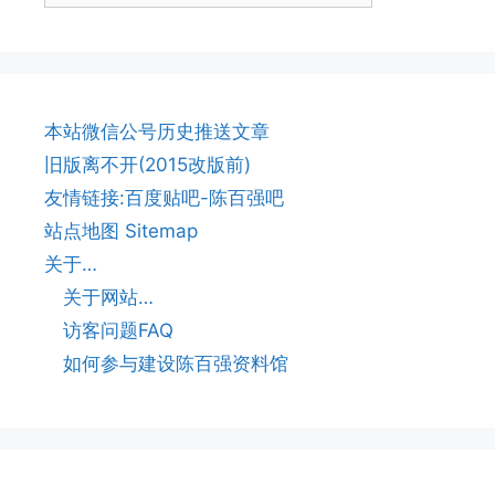
本站微信公号历史推送文章
旧版离不开(2015改版前)
友情链接:百度贴吧-陈百强吧
站点地图 Sitemap
关于…
关于网站…
访客问题FAQ
如何参与建设陈百强资料馆