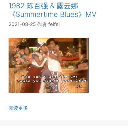
1982 陈百强 & 露云娜
《Summertime Blues》MV
2021-08-25
作者
feifei
阅读更多