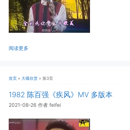
阅读更多
首页
»
大碟欣赏
»
第3页
1982 陈百强《疾风》MV 多版本
2021-08-26
作者
feifei