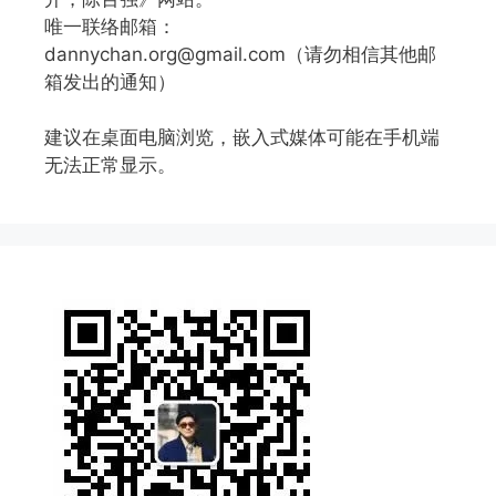
唯一联络邮箱：
dannychan.org@gmail.com（请勿相信其他邮
箱发出的通知）
建议在桌面电脑浏览，嵌入式媒体可能在手机端
无法正常显示。