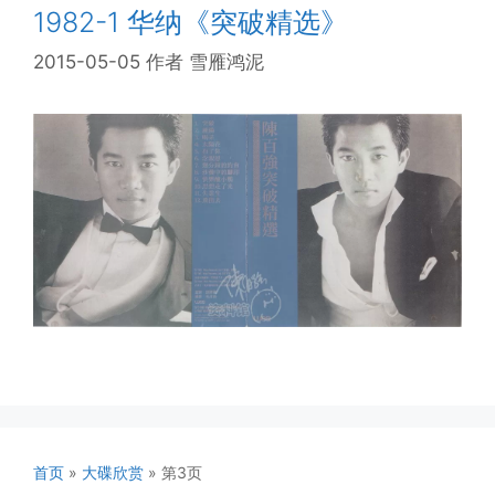
1982-1 华纳《突破精选》
2015-05-05
作者
雪雁鸿泥
首页
»
大碟欣赏
»
第3页