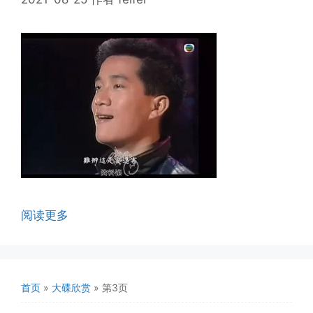
阅读更多
首页
»
大碟欣赏
»
第3页