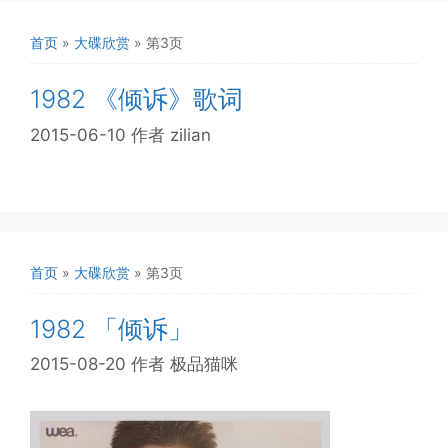
首页
»
大碟欣赏
»
第3页
1982 《倾诉》歌词
2015-06-10
作者
zilian
首页
»
大碟欣赏
»
第3页
1982 「倾诉」
2015-08-20
作者
极品猫咪