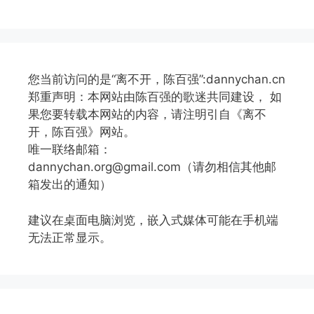
您当前访问的是“离不开，陈百强”:dannychan.cn
郑重声明：本网站由陈百强的歌迷共同建设， 如
果您要转载本网站的内容，请注明引自《离不
开，陈百强》网站。
唯一联络邮箱：
dannychan.org@gmail.com（请勿相信其他邮
箱发出的通知）
建议在桌面电脑浏览，嵌入式媒体可能在手机端
无法正常显示。