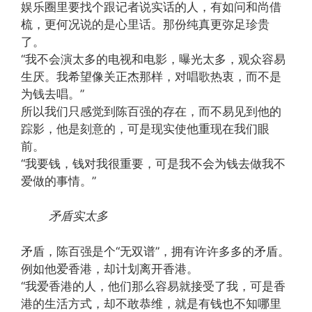
娱乐圈里要找个跟记者说实话的人，有如问和尚借
梳，更何况说的是心里话。那份纯真更弥足珍贵
了。
“我不会演太多的电视和电影，曝光太多，观众容易
生厌。我希望像关正杰那样，对唱歌热衷，而不是
为钱去唱。”
所以我们只感觉到陈百强的存在，而不易见到他的
踪影，他是刻意的，可是现实使他重现在我们眼
前。
“我要钱，钱对我很重要，可是我不会为钱去做我不
爱做的事情。”
矛盾实太多
矛盾，陈百强是个“无双谱”，拥有许许多多的矛盾。
例如他爱香港，却计划离开香港。
“我爱香港的人，他们那么容易就接受了我，可是香
港的生活方式，却不敢恭维，就是有钱也不知哪里