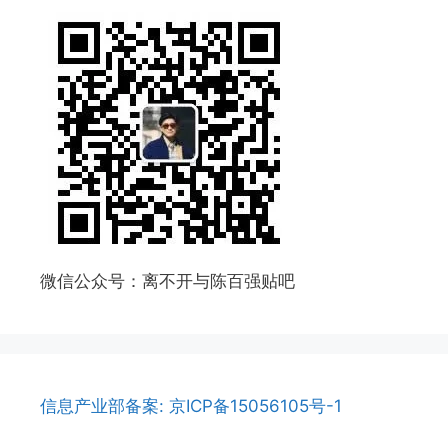
微信公众号：离不开与陈百强贴吧
信息产业部备案: 京ICP备15056105号-1