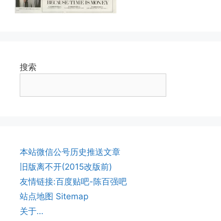
搜索
本站微信公号历史推送文章
旧版离不开(2015改版前)
友情链接:百度贴吧-陈百强吧
站点地图 Sitemap
关于…