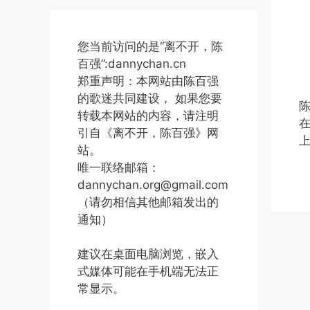
您当前访问的是“离不开，陈
百强”:dannychan.cn
郑重声明：本网站由陈百强
的歌迷共同建设， 如果您要
转载本网站的内容，请注明
引自《离不开，陈百强》网
站。
唯一联络邮箱：
dannychan.org@gmail.com
（请勿相信其他邮箱发出的
通知）
建议在桌面电脑浏览，嵌入
式媒体可能在手机端无法正
常显示。