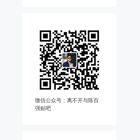
微信公众号：离不开与陈百
强贴吧