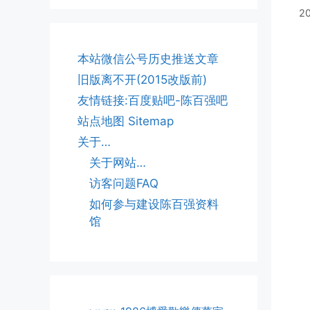
2
本站微信公号历史推送文章
旧版离不开(2015改版前)
友情链接:百度贴吧-陈百强吧
站点地图 Sitemap
关于…
关于网站…
访客问题FAQ
如何参与建设陈百强资料
馆