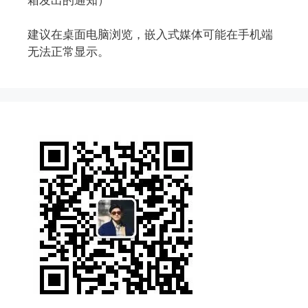
建议在桌面电脑浏览，嵌入式媒体可能在手机端
无法正常显示。