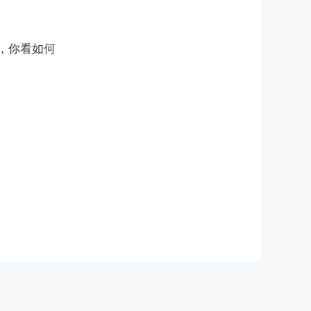
，你看如何