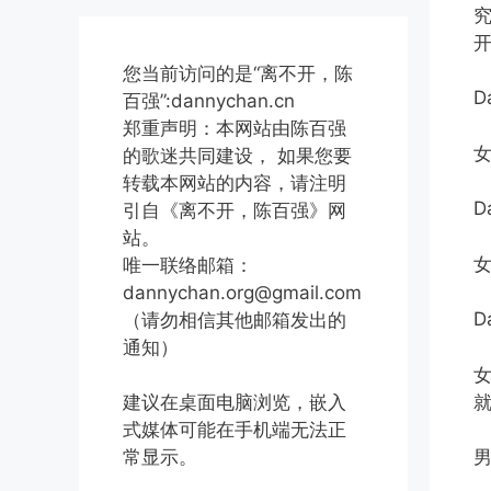
您当前访问的是“离不开，陈
百强”:dannychan.cn
郑重声明：本网站由陈百强
的歌迷共同建设， 如果您要
转载本网站的内容，请注明
D
引自《离不开，陈百强》网
站。
唯一联络邮箱：
dannychan.org@gmail.com
D
（请勿相信其他邮箱发出的
通知）
建议在桌面电脑浏览，嵌入
式媒体可能在手机端无法正
常显示。