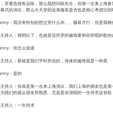
究，穿着也很有品味，那么我想问陈先生，你第一次来上海参
开幕式的演出，那么今天穿的这身服装是否也是精心考虑过的
Danny：我没有特别的想过穿什么衣。。服装才行，但是我
女主持人：我明白了，也就是说所穿的服饰要和你所唱的歌的
anny：你怎么知道
女主持人：那就是我们平时所说的，得体的服饰就是一种美
anny：是的
女主持人：你虽是第一次来上海演出，我们上海的朋友也是第
就为我们的观众朋友所熟悉，尤其是你演唱的一生何求这首歌
男主持人：一生何求