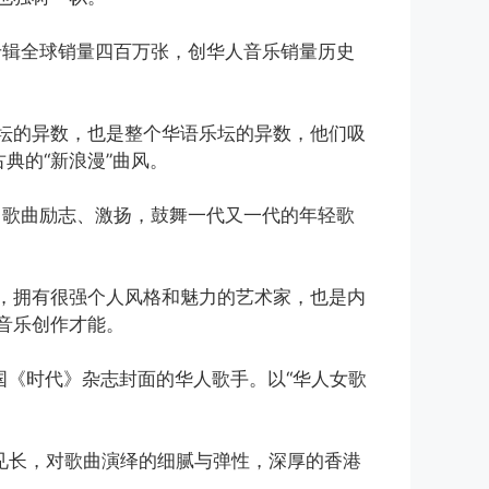
专辑全球销量四百万张，创华人音乐销量历史
坛的异数，也是整个华语乐坛的异数，他们吸
典的“新浪漫”曲风。
度，歌曲励志、激扬，鼓舞一代又一代的年轻歌
，拥有很强个人风格和魅力的艺术家，也是内
音乐创作才能。
国《时代》杂志封面的华人歌手。以“华人女歌
功见长，对歌曲演绎的细腻与弹性，深厚的香港