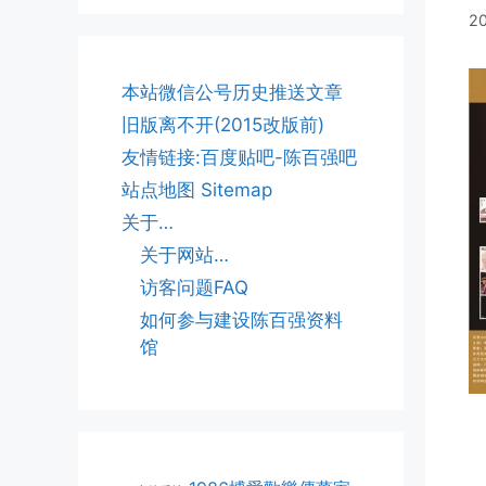
2
本站微信公号历史推送文章
旧版离不开(2015改版前)
友情链接:百度贴吧-陈百强吧
站点地图 Sitemap
关于…
关于网站…
访客问题FAQ
如何参与建设陈百强资料
馆