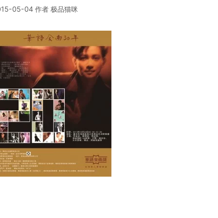
015-05-04
作者
极品猫咪