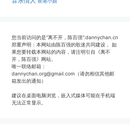
音乐情人
香港小姐
您当前访问的是“离不开，陈百强”:dannychan.cn
郑重声明：本网站由陈百强的歌迷共同建设， 如
果您要转载本网站的内容，请注明引自《离不
开，陈百强》网站。
唯一联络邮箱：
dannychan.org@gmail.com（请勿相信其他邮
箱发出的通知）
建议在桌面电脑浏览，嵌入式媒体可能在手机端
无法正常显示。