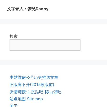
文字录入：梦见Danny
搜索
本站微信公号历史推送文章
旧版离不开(2015改版前)
友情链接:百度贴吧-陈百强吧
站点地图 Sitemap
关于…