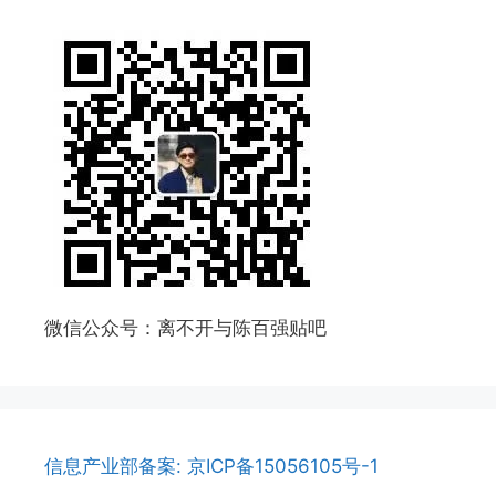
微信公众号：离不开与陈百强贴吧
信息产业部备案: 京ICP备15056105号-1