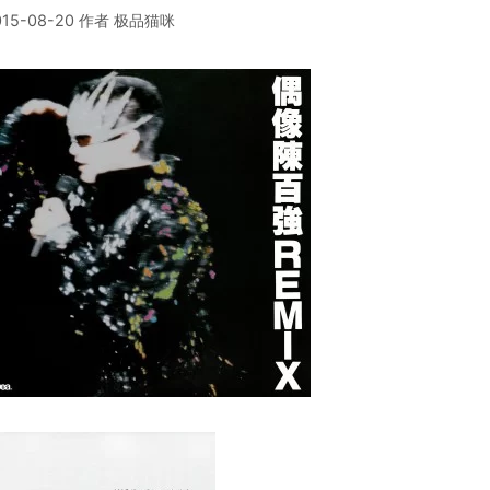
015-08-20
作者
极品猫咪