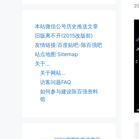
2
本站微信公号历史推送文章
旧版离不开(2015改版前)
友情链接:百度贴吧-陈百强吧
站点地图 Sitemap
关于…
关于网站…
访客问题FAQ
如何参与建设陈百强资料
馆