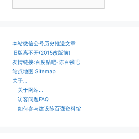
本站微信公号历史推送文章
旧版离不开(2015改版前)
友情链接:百度贴吧-陈百强吧
站点地图 Sitemap
关于…
关于网站…
访客问题FAQ
如何参与建设陈百强资料馆