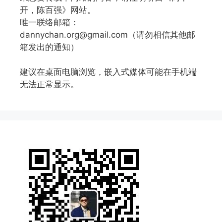
开，陈百强》网站。
唯一联络邮箱：
dannychan.org@gmail.com（请勿相信其他邮
箱发出的通知）
建议在桌面电脑浏览，嵌入式媒体可能在手机端
无法正常显示。