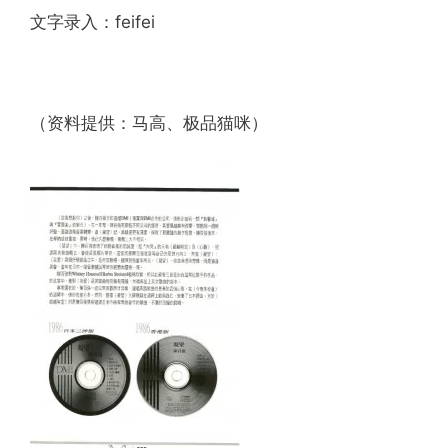
文字录入：feifei
（资料提供：马高、极品猫咪）