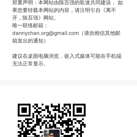
郑重声明：本网站由陈百强的歌迷共同建设， 如
果您要转载本网站的内容，请注明引自《离不
开，陈百强》网站。
唯一联络邮箱：
dannychan.org@gmail.com（请勿相信其他邮
箱发出的通知）
建议在桌面电脑浏览，嵌入式媒体可能在手机端
无法正常显示。