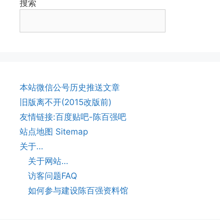
搜索
本站微信公号历史推送文章
旧版离不开(2015改版前)
友情链接:百度贴吧-陈百强吧
站点地图 Sitemap
关于…
关于网站…
访客问题FAQ
如何参与建设陈百强资料馆