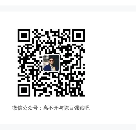
微信公众号：离不开与陈百强贴吧