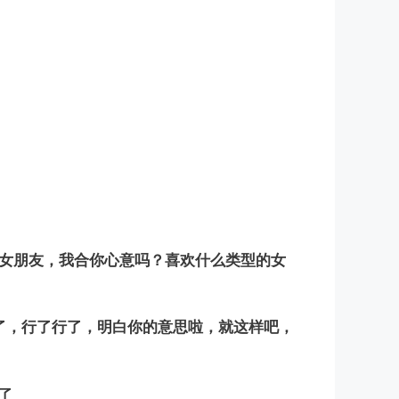
找女朋友，我合你心意吗？喜欢什么类型的女
了，行了行了，明白你的意思啦，就这样吧，
了