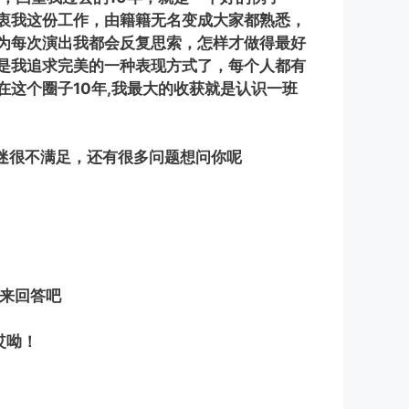
衷我这份工作，由籍籍无名变成大家都熟悉，
为每次演出我都会反复思索，怎样才做得最好
是我追求完美的一种表现方式了，每个人都有
这个圈子10年,我最大的收获就是认识一班
歌迷很不满足，还有很多问题想问你呢
封来回答吧
哎呦！