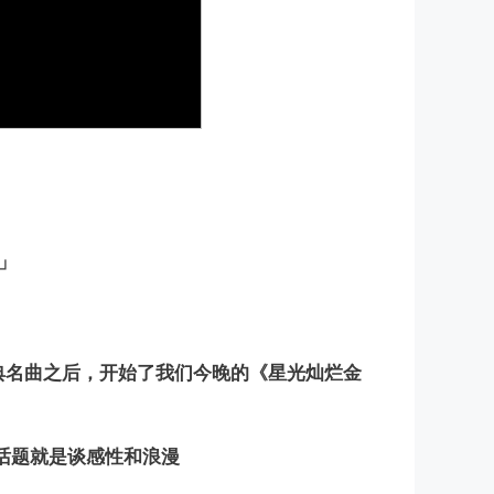
」
的经典名曲之后，开始了我们今晚的《星光灿烂金
的话题就是谈感性和浪漫