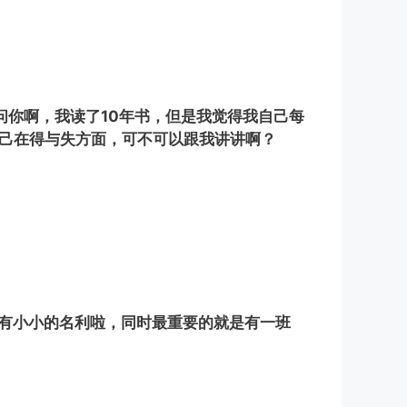
问你啊，我读了10年书，但是我觉得我自己每
自己在得与失方面，可不可以跟我讲讲啊？
还有小小的名利啦，同时最重要的就是有一班