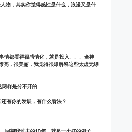
代表人物，其实你觉得感性是什么，浪漫又是什
多事情都看得很感情化，就是投入。。。全神
漂亮，很美丽，我觉得很难解释这些太虚无缥
这两样是分不开的
成长还有你的发展，有什么看法？
熟，回望我过去的10年，就是一个好的例子