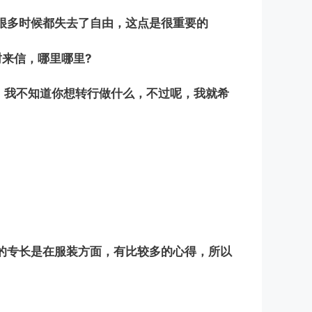
，很多时候都失去了自由，这点是很重要的
来信，哪里哪里?
行，我不知道你想转行做什么，不过呢，我就希
我的专长是在服装方面，有比较多的心得，所以