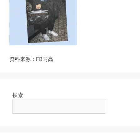
资料来源：FB马高
搜索