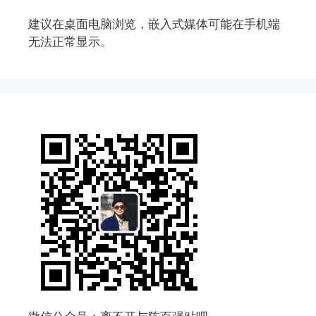
建议在桌面电脑浏览，嵌入式媒体可能在手机端
无法正常显示。